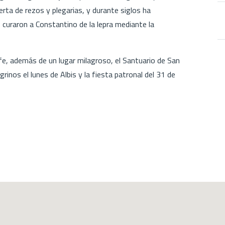
erta de rezos y plegarias, y durante siglos ha
 curaron a Constantino de la lepra mediante la
e, además de un lugar milagroso, el Santuario de San
nos el lunes de Albis y la fiesta patronal del 31 de