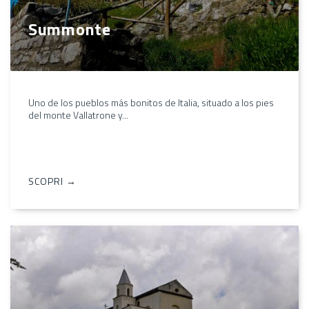
Summonte
Uno de los pueblos más bonitos de Italia, situado a los pies
del monte Vallatrone y...
SCOPRI →