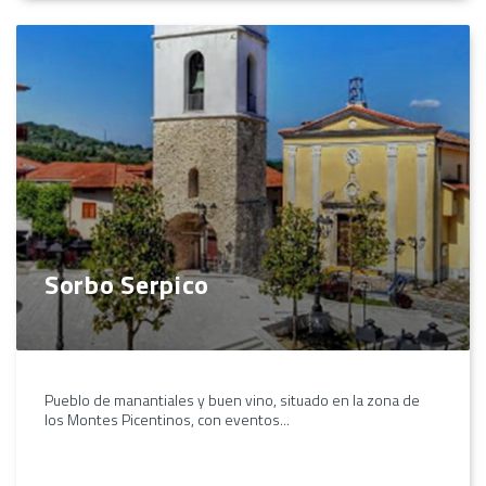
Sorbo Serpico
Pueblo de manantiales y buen vino, situado en la zona de
los Montes Picentinos, con eventos...