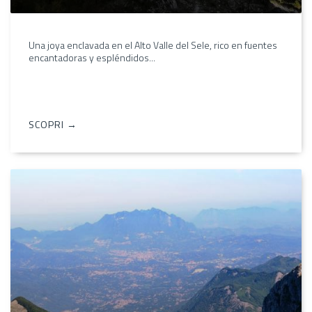
Una joya enclavada en el Alto Valle del Sele, rico en fuentes
encantadoras y espléndidos...
SCOPRI →