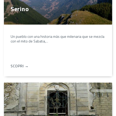
Serino
Un pueblo con una historia más que milenaria que se mezcla
con el mito de Sabatia,...
SCOPRI →