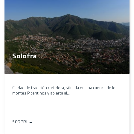
Solofra
Ciudad de tradición curtidora, situada en una cuenca de los
montes Picentinos y abierta al...
SCOPRI →