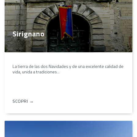
Sirignano
La tierra de las dos Navidades y de una excelente calidad de
vida, unida a tradiciones...
SCOPRI →