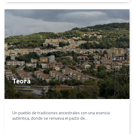
Teora
Un pueblo de tradiciones ancestrales con una esencia
auténtica, donde se renueva el pacto de...