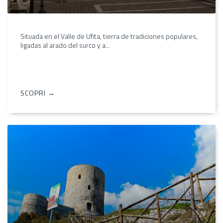
Situada en el Valle de Ufita, tierra de tradiciones populares,
ligadas al arado del surco y a...
SCOPRI →