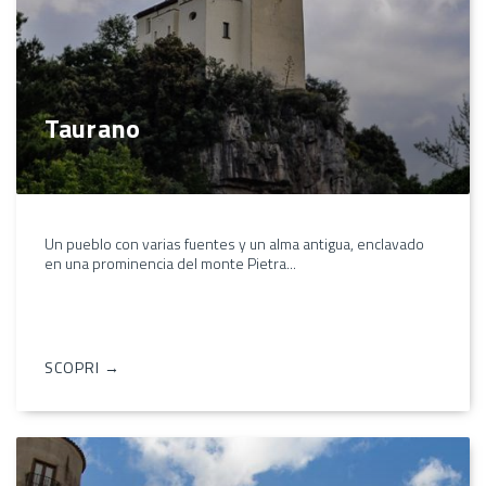
Taurano
Un pueblo con varias fuentes y un alma antigua, enclavado
en una prominencia del monte Pietra...
SCOPRI →