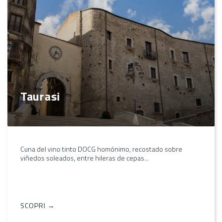
Taurasi
Cuna del vino tinto DOCG homónimo, recostado sobre
viñedos soleados, entre hileras de cepas...
SCOPRI →