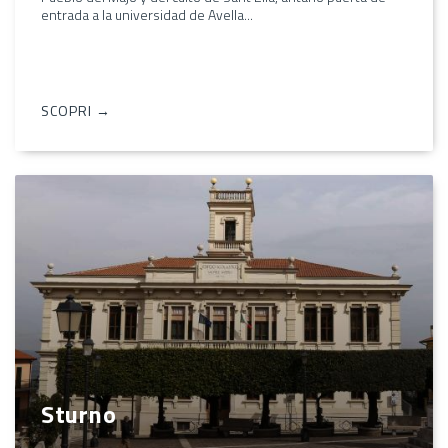
entrada a la universidad de Avella...
SCOPRI →
Sturno