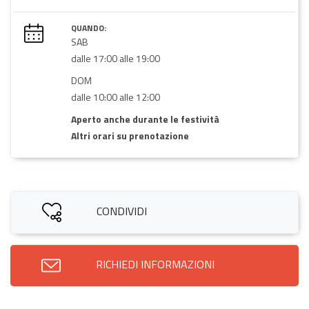
QUANDO:
SAB
dalle 17:00 alle 19:00
DOM
dalle 10:00 alle 12:00
Aperto anche durante le festività
Altri orari su prenotazione
CONDIVIDI
RICHIEDI INFORMAZIONI