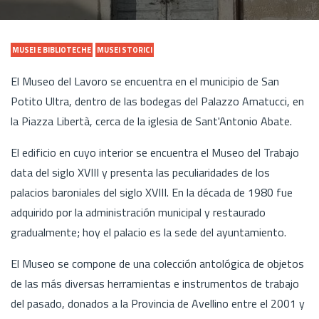
MUSEI E BIBLIOTECHE
MUSEI STORICI
El Museo del Lavoro se encuentra en el municipio de San
Potito Ultra, dentro de las bodegas del Palazzo Amatucci, en
la Piazza Libertà, cerca de la iglesia de Sant'Antonio Abate.
El edificio en cuyo interior se encuentra el Museo del Trabajo
data del siglo XVIII y presenta las peculiaridades de los
palacios baroniales del siglo XVIII. En la década de 1980 fue
adquirido por la administración municipal y restaurado
gradualmente; hoy el palacio es la sede del ayuntamiento.
El Museo se compone de una colección antológica de objetos
de las más diversas herramientas e instrumentos de trabajo
del pasado, donados a la Provincia de Avellino entre el 2001 y