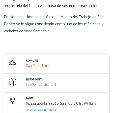
propietaria del feudo y la masa de sus numerosos colonos.
Precioso testimonio histórico, el Museo del Trabajo de San
Potito se le sigue conociendo como uno de los más ricos y
variados de toda Campania.
COMUNE:
San Potito Ultra
INFOPOINT:
InfoPoint Distretto 9
DOVE:
Piazza Libertà, 83050, San Potito Ultra AV, Italia
visualizza in mappa