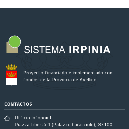
Proyecto financiado e implementado con
fondos de la Provincia de Avellino
CONTACTOS
Ufficio Infopoint
Piazza Libertá 1 (Palazzo Caracciolo), 83100