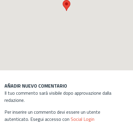
AÑADIR NUEVO COMENTARIO
Il tuo commento sarà visibile dopo approvazione dalla
redazione.
Per inserire un commento devi essere un utente
autenticato. Esegui accesso con
Social Login