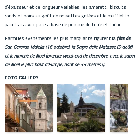
d'épaisseur et de longueur variables, les amaretti, biscuits
ronds et noirs au goût de noisettes grillées et le muffletto. ,
pain frais avec pâte à base de pomme de terre et farine.
Parmi les événements les plus marquants figurent la
fête de
San Gerardo Maiella (16 octobre), la Sagra delle Matasse (9 août)
et le marché de Noël (premier week-end de décembre, avec le sapin
de Noël le plus haut d'Europe, haut de 33 mètres !).
FOTO GALLERY