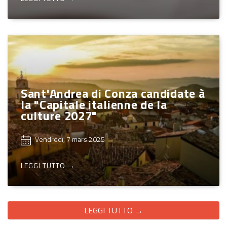
Sant'Andrea di Conza candidate à
la "Capitale italienne de la
culture 2027"
Vendredi, 7 mars 2025
LEGGI TUTTO →
LEGGI TUTTO →