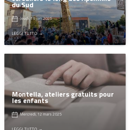
du Sud
Jeudi, 19 juin 2025
LEGGI TUTTO →
Montella, ateliers gratuits pour
les enfants
Mercredi, 12 mars 2025
LEGGI TUTTO →