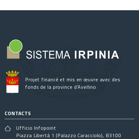
Projet financé et mis en œuvre avec des
fonds de la province d'Avellino
CONTACTS
Ufficio Infopoint
Piazza Libertá 1 (Palazzo Caracciolo), 83100