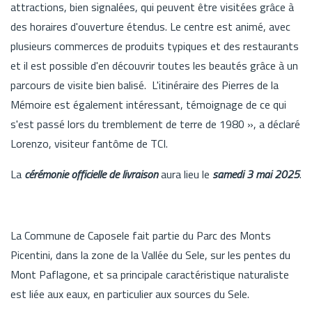
attractions, bien signalées, qui peuvent être visitées grâce à
des horaires d'ouverture étendus. Le centre est animé, avec
plusieurs commerces de produits typiques et des restaurants
et il est possible d'en découvrir toutes les beautés grâce à un
parcours de visite bien balisé. L'itinéraire des Pierres de la
Mémoire est également intéressant, témoignage de ce qui
s'est passé lors du tremblement de terre de 1980 », a déclaré
Lorenzo, visiteur fantôme de TCI.
La
cérémonie officielle de livraison
aura lieu le
samedi 3 mai 2025
.
La Commune de Caposele fait partie du Parc des Monts
Picentini, dans la zone de la Vallée du Sele, sur les pentes du
Mont Paflagone, et sa principale caractéristique naturaliste
est liée aux eaux, en particulier aux sources du Sele.