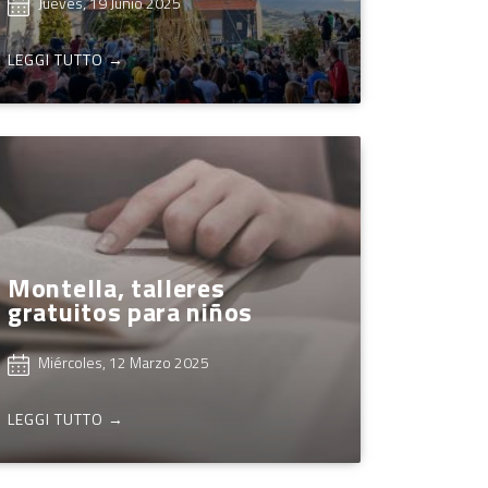
Jueves, 19 Junio 2025
LEGGI TUTTO →
Montella, talleres
gratuitos para niños
Miércoles, 12 Marzo 2025
LEGGI TUTTO →