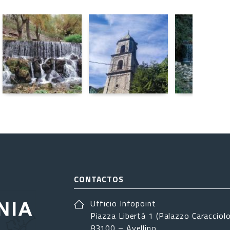
CONTACTOS
Ufficio Infopoint
Piazza Libertá 1 (Palazzo Caracciolo
83100 – Avellino