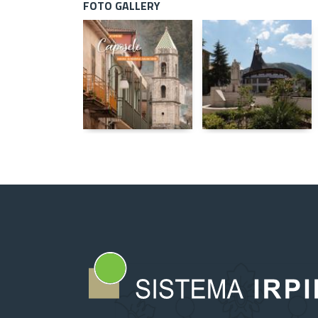
FOTO GALLERY