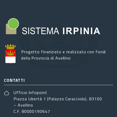
Progetto finanziato e realizzato con fondi
della Provincia di Avellino
CONTATTI
Ufficio Infopoint
Piazza Libertá 1 (Palazzo Caracciolo), 83100
– Avellino
C.F. 80000190647