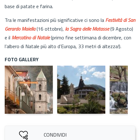
base di patate e farina.
Tra le manifestazioni più significative ci sono la
Festività di San
Gerardo Maiella
(16 ottobre),
la Sagra delle Matasse
(9 Agosto)
e il
Mercatino di Natale
(primo fine settimana di dicembre, con
l’albero di Natale più alto d’Europa, 33 metri di altezza!).
FOTO GALLERY
CONDIVIDI