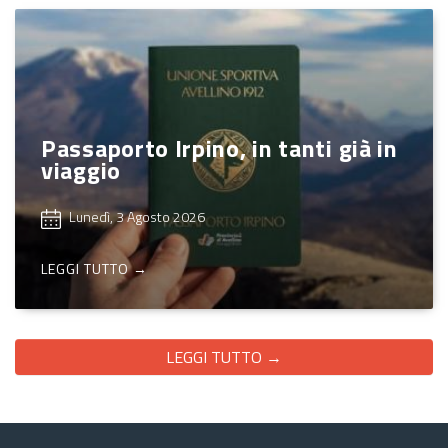
Passaporto Irpino, in tanti già in
viaggio
Lunedì, 3 Agosto 2026
LEGGI TUTTO →
LEGGI TUTTO →