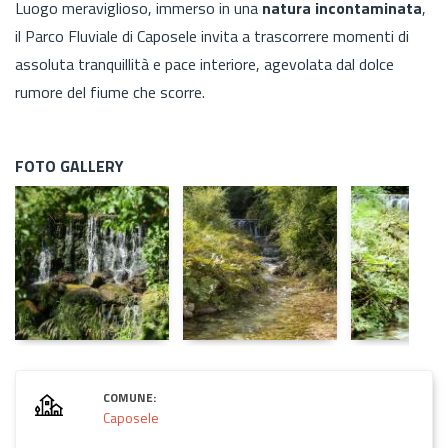
Luogo meraviglioso, immerso in una
natura incontaminata
,
il Parco Fluviale di Caposele invita a trascorrere momenti di
assoluta tranquillità e pace interiore, agevolata dal dolce
rumore del fiume che scorre.
FOTO GALLERY
COMUNE:
Caposele