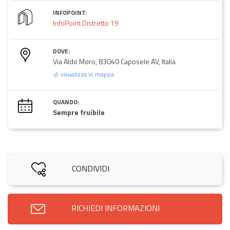
INFOPOINT:
InfoPoint Distretto 19
DOVE:
Via Aldo Moro, 83040 Caposele AV, Italia
visualizza in mappa
QUANDO:
Sempre fruibile
CONDIVIDI
RICHIEDI INFORMAZIONI