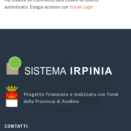
autenticato. Esegui accesso con
Social Login
Progetto finanziato e realizzato con fondi
della Provincia di Avellino
CONTATTI