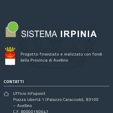
Progetto finanziato e realizzato con fondi
della Provincia di Avellino
CONTATTI
Ufficio Infopoint
Piazza Libertá 1 (Palazzo Caracciolo), 83100
– Avellino
C.F. 80000190647