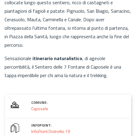
collocate lungo questo sentiero, ricco di castagneti e
piantagioni di fagioli e patate: Pignuolo, San Biagio, Sarracino,
Cerasuolo, Mauta, Carminella e Canale. Dopo aver
oltrepassato l'ultima fontana, si ritorna al punto di partenza,
in Piazza della Sanità, luogo che rappresenta anche la fine del
percorso.
Sensazionale
itinerario naturalistico
, di agevole
percorribilità, il Sentiero delle 7 Fontane di Caposele è una
tappa imperdibile per chi ama la natura e il trekking.
COMUNE:
Caposele
INFOPOINT:
InfoPoint Distretto 19