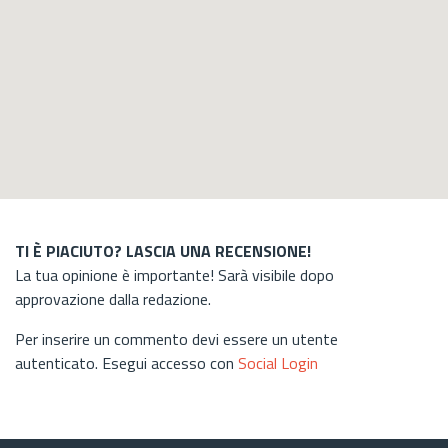
TI È PIACIUTO? LASCIA UNA RECENSIONE!
La tua opinione è importante! Sarà visibile dopo
approvazione dalla redazione.
Per inserire un commento devi essere un utente
autenticato. Esegui accesso con
Social Login