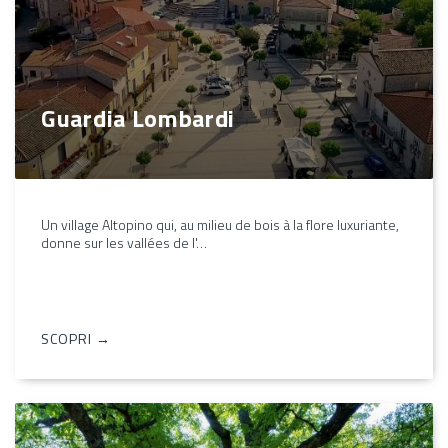
Guardia Lombardi
Un village Altopino qui, au milieu de bois à la flore luxuriante,
donne sur les vallées de l'…
SCOPRI →