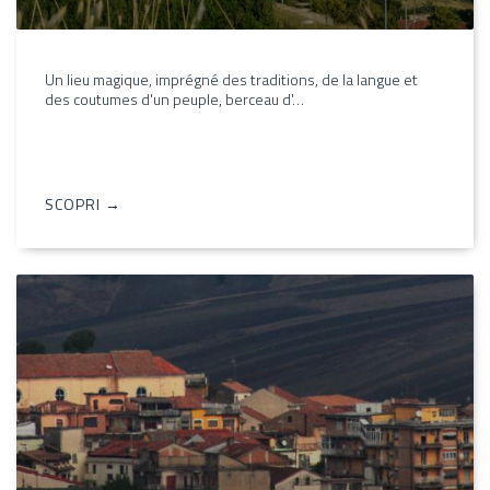
Un lieu magique, imprégné des traditions, de la langue et
des coutumes d'un peuple, berceau d'…
SCOPRI →