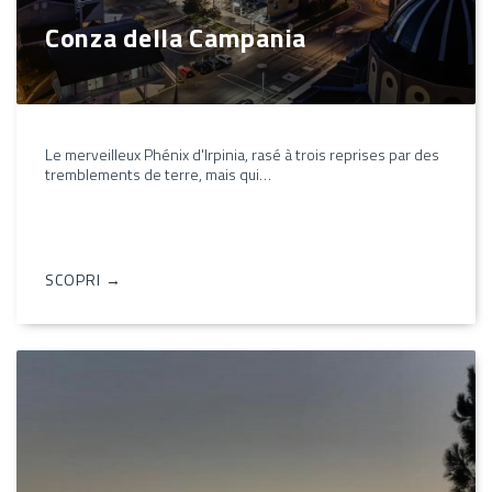
Conza della Campania
Le merveilleux Phénix d'Irpinia, rasé à trois reprises par des
tremblements de terre, mais qui…
SCOPRI →