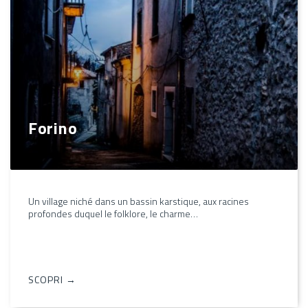
Forino
Un village niché dans un bassin karstique, aux racines
profondes duquel le folklore, le charme…
SCOPRI →