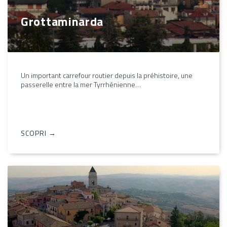
Grottaminarda
Un important carrefour routier depuis la préhistoire, une
passerelle entre la mer Tyrrhénienne…
SCOPRI →