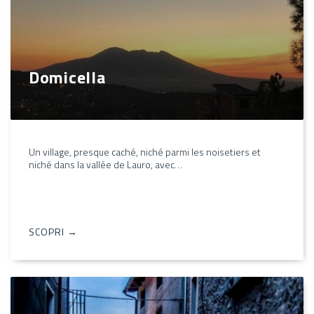
Domicella
Un village, presque caché, niché parmi les noisetiers et
niché dans la vallée de Lauro, avec…
SCOPRI →