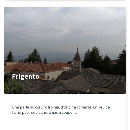
Frigento
Une perle au cœur d'Irpinia, d'origine romaine, un lieu de
l'âme pour ses panoramas à couper…