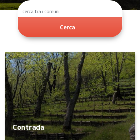
Cerca
Contrada