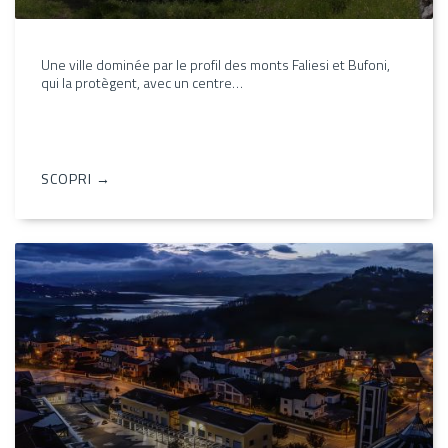
Une ville dominée par le profil des monts Faliesi et Bufoni,
qui la protègent, avec un centre…
SCOPRI →