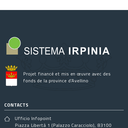
Projet financé et mis en œuvre avec des
fonds de la province d'Avellino
CONTACTS
Ufficio Infopoint
Piazza Libertá 1 (Palazzo Caracciolo), 83100