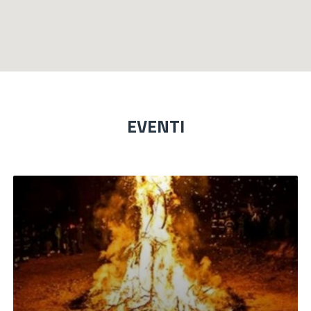
EVENTI