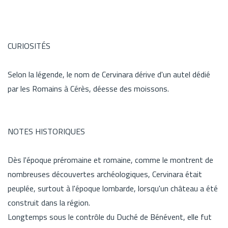
CURIOSITÉS
Selon la légende, le nom de Cervinara dérive d'un autel dédié
par les Romains à Cérès, déesse des moissons.
NOTES HISTORIQUES
Dès l'époque préromaine et romaine, comme le montrent de
nombreuses découvertes archéologiques, Cervinara était
peuplée, surtout à l'époque lombarde, lorsqu'un château a été
construit dans la région.
Longtemps sous le contrôle du Duché de Bénévent, elle fut