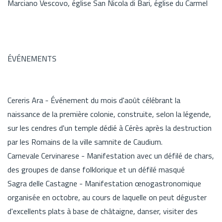
Marciano Vescovo, église San Nicola di Bari, église du Carmel
ÉVÉNEMENTS
Cereris Ara - Événement du mois d'août célébrant la
naissance de la première colonie, construite, selon la légende,
sur les cendres d'un temple dédié à Cérès après la destruction
par les Romains de la ville samnite de Caudium.
Carnevale Cervinarese - Manifestation avec un défilé de chars,
des groupes de danse folklorique et un défilé masqué
Sagra delle Castagne - Manifestation œnogastronomique
organisée en octobre, au cours de laquelle on peut déguster
d'excellents plats à base de châtaigne, danser, visiter des