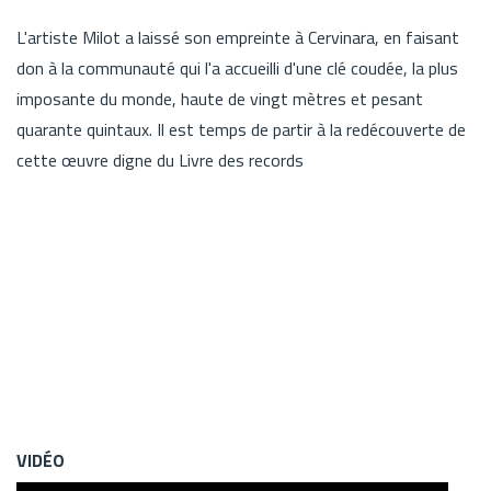
L'artiste Milot a laissé son empreinte à Cervinara, en faisant
don à la communauté qui l'a accueilli d'une clé coudée, la plus
imposante du monde, haute de vingt mètres et pesant
quarante quintaux. Il est temps de partir à la redécouverte de
cette œuvre digne du Livre des records
VIDÉO