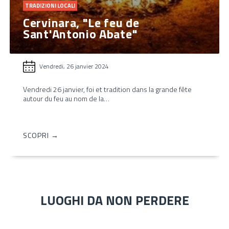
TRADIZIONI LOCALI
Cervinara, "Le feu de
Sant'Antonio Abate"
Vendredi, 26 janvier 2024
Vendredi 26 janvier, foi et tradition dans la grande fête
autour du feu au nom de la…
SCOPRI →
LUOGHI DA NON PERDERE