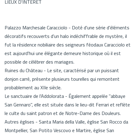
LIEUX D'INTÉRÊT
Palazzo Marchesale Caracciolo - Doté d'une série d'éléments
décoratifs recouverts d'un halo indéchiffrable de mystère, il
fut la résidence nobiliaire des seigneurs féodaux Caracciolo et
est aujourd'hui une élégante demeure historique où il est
possible de célébrer des mariages.
Ruines du Château - Le site, caractérisé par un puissant
donjon carré, présente plusieurs tourelles qui remontent
probablement au XIIe siècle.
Le sanctuaire de l'Addolorata - Également appelée "abbaye
San Gennaro", elle est située dans le lieu-dit Ferrari et reflète
le culte du saint patron et de Notre-Dame des Douleurs.
Autres églises - Santa Maria della Valle, église San Rocco da
Montpellier, San Potito Vescovo e Martire, église San