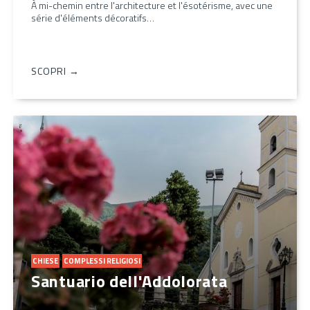
À mi-chemin entre l'architecture et l'ésotérisme, avec une
série d'éléments décoratifs…
SCOPRI →
CHIESE
COMPLESSI RELIGIOSI
Santuario dell'Addolorata