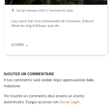
Via San Gennaro, 83012 Cervinara AV, Italia
Lieu sacré cher à la communauté de Cervinare, d'abord
élevé au rang d'abbaye, puis de…
SCOPRI →
AJOUTER UN COMMENTAIRE
Il tuo commento sarà visibile dopo approvazione dalla
redazione.
Per inserire un commento devi essere un utente
autenticato. Esegui accesso con
Social Login