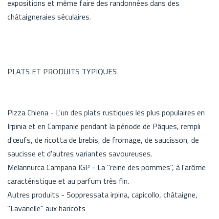
expositions et même faire des randonnées dans des
châtaigneraies séculaires.
PLATS ET PRODUITS TYPIQUES
Pizza Chiena - L'un des plats rustiques les plus populaires en
Irpinia et en Campanie pendant la période de Pâques, rempli
d'œufs, de ricotta de brebis, de fromage, de saucisson, de
saucisse et d'autres variantes savoureuses.
Melannurca Campana IGP - La "reine des pommes", à l'arôme
caractéristique et au parfum très fin.
Autres produits - Soppressata irpina, capicollo, châtaigne,
"Lavanelle" aux haricots