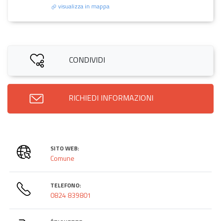
visualizza in mappa
CONDIVIDI
RICHIEDI INFORMAZIONI
SITO WEB:
Comune
TELEFONO:
0824 839801