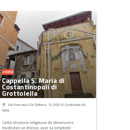
CHIESE
Cappella S. Maria di
Costantinopoli di
Grottolella
Via Francesco De Stefano, 15, 83010 Grottolella AV,
Italia
Cette structure religieuse de dimensions
modestes se dresse, avec sa simplicité