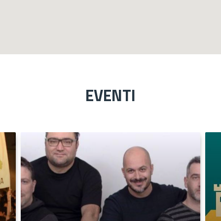
EVENTI