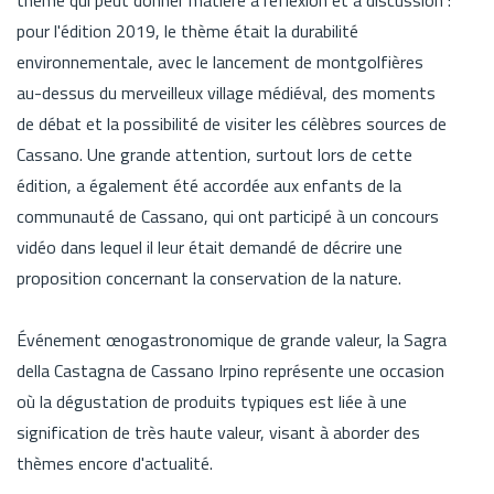
pour l'édition 2019, le thème était la durabilité
environnementale, avec le lancement de montgolfières
au-dessus du merveilleux village médiéval, des moments
de débat et la possibilité de visiter les célèbres sources de
Cassano. Une grande attention, surtout lors de cette
édition, a également été accordée aux enfants de la
communauté de Cassano, qui ont participé à un concours
vidéo dans lequel il leur était demandé de décrire une
proposition concernant la conservation de la nature.
Événement œnogastronomique de grande valeur, la Sagra
della Castagna de Cassano Irpino représente une occasion
où la dégustation de produits typiques est liée à une
signification de très haute valeur, visant à aborder des
thèmes encore d'actualité.