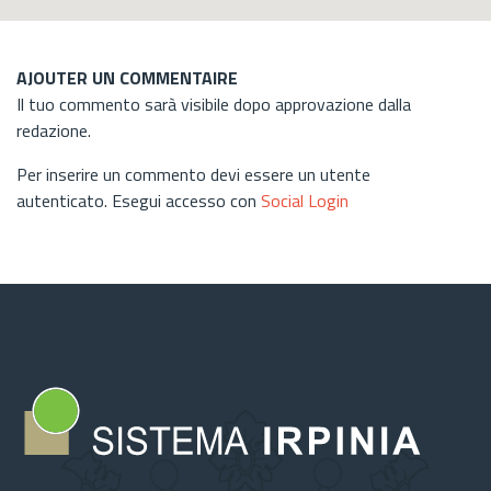
AJOUTER UN COMMENTAIRE
Il tuo commento sarà visibile dopo approvazione dalla
redazione.
Per inserire un commento devi essere un utente
autenticato. Esegui accesso con
Social Login