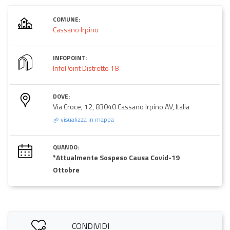
COMUNE:
Cassano Irpino
INFOPOINT:
InfoPoint Distretto 18
DOVE:
Via Croce, 12, 83040 Cassano Irpino AV, Italia
visualizza in mappa
QUANDO:
*Attualmente Sospeso Causa Covid-19
Ottobre
CONDIVIDI