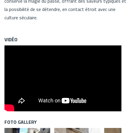
conserve la magie du passé, offrant des saveurs typiques et
la possibilité de se détendre, en contact étroit avec une
culture séculaire.
VIDÉO
FOTO GALLERY