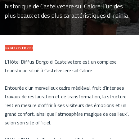
historique de Castelvetere sul Calore, l'un des
plus beaux et des plus caractéristiques d'Irpinia.
PALAZZI STORICI
L'Hôtel Diffus Borgo di Castelvetere est un complexe
touristique situé à Castelvetere sul Calore.
Entourée d'un merveilleux cadre médiéval, fruit d'intenses
travaux de restauration et de transformation, la structure
"est en mesure d'offrir à ses visiteurs des émotions et un
grand confort, ainsi que l'atmosphère magique de ces lieux",
selon son site officiel.