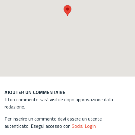
AJOUTER UN COMMENTAIRE
Il tuo commento sarà visibile dopo approvazione dalla
redazione.
Per inserire un commento devi essere un utente
autenticato. Esegui accesso con
Social Login