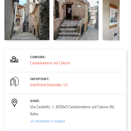
COMUNE:
Castelvetere sul Calore
INFOPOINT:
InfoPoint Distretto 10
DOVE:
Via Castello, 1, 83040 Castelvetere sul Calore AV,
Italia
visualizza in mappa