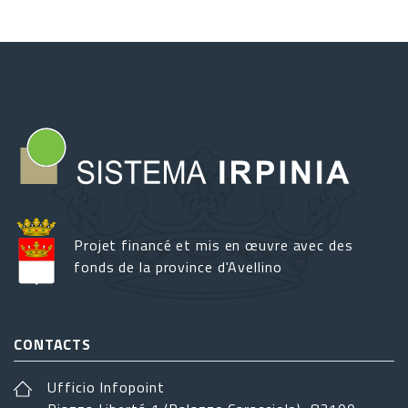
Projet financé et mis en œuvre avec des
fonds de la province d'Avellino
CONTACTS
Ufficio Infopoint