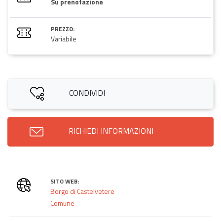
Su prenotazione
PREZZO:
Variabile
CONDIVIDI
RICHIEDI INFORMAZIONI
SITO WEB:
Borgo di Castelvetere
Comune