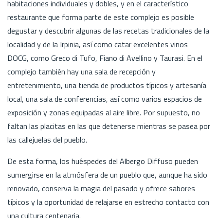
habitaciones individuales y dobles, y en el característico
restaurante que forma parte de este complejo es posible
degustar y descubrir algunas de las recetas tradicionales de la
localidad y de la Irpinia, así como catar excelentes vinos
DOCG, como Greco di Tufo, Fiano di Avellino y Taurasi. En el
complejo también hay una sala de recepción y
entretenimiento, una tienda de productos típicos y artesanía
local, una sala de conferencias, así como varios espacios de
exposición y zonas equipadas al aire libre. Por supuesto, no
faltan las placitas en las que detenerse mientras se pasea por
las callejuelas del pueblo.
De esta forma, los huéspedes del Albergo Diffuso pueden
sumergirse en la atmósfera de un pueblo que, aunque ha sido
renovado, conserva la magia del pasado y ofrece sabores
típicos y la oportunidad de relajarse en estrecho contacto con
una cultura centenaria.