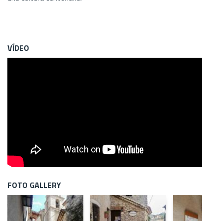
VÍDEO
FOTO GALLERY