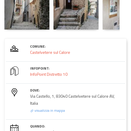
COMUNE:
Castelvetere sul Calore
INFOPOINT:
InfoPoint Distretto 10
DOVE:
Via Castello, 1, 83040 Castelvetere sul Calore AV,
Italia
visualizza in mappa
QUANDO: