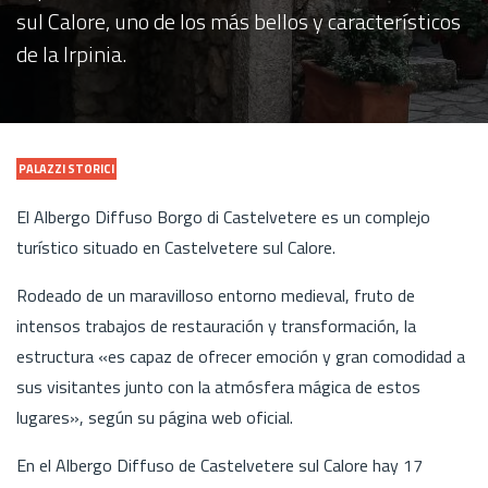
sul Calore, uno de los más bellos y característicos
de la Irpinia.
PALAZZI STORICI
El Albergo Diffuso Borgo di Castelvetere es un complejo
turístico situado en Castelvetere sul Calore.
Rodeado de un maravilloso entorno medieval, fruto de
intensos trabajos de restauración y transformación, la
estructura «es capaz de ofrecer emoción y gran comodidad a
sus visitantes junto con la atmósfera mágica de estos
lugares», según su página web oficial.
En el Albergo Diffuso de Castelvetere sul Calore hay 17