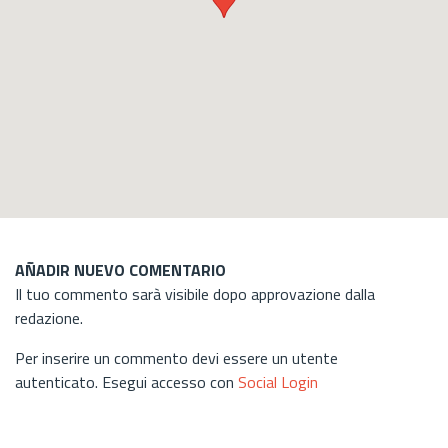
AÑADIR NUEVO COMENTARIO
Il tuo commento sarà visibile dopo approvazione dalla
redazione.
Per inserire un commento devi essere un utente
autenticato. Esegui accesso con
Social Login