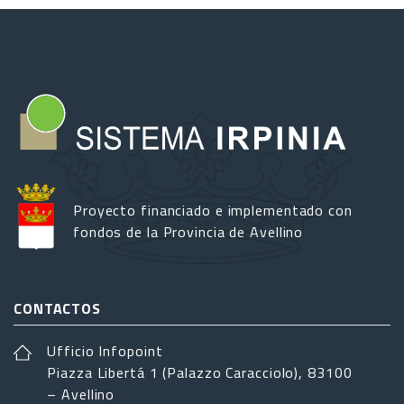
Proyecto financiado e implementado con
fondos de la Provincia de Avellino
CONTACTOS
Ufficio Infopoint
Piazza Libertá 1 (Palazzo Caracciolo), 83100
– Avellino