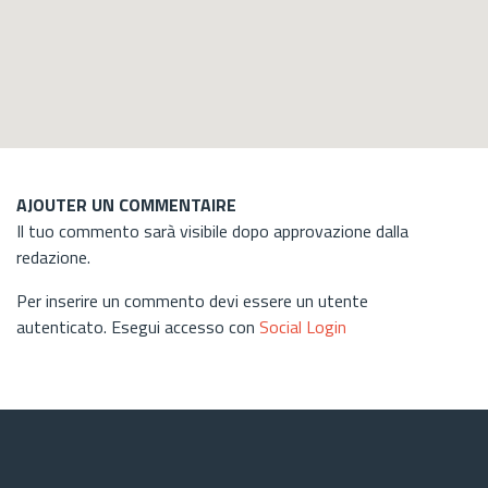
AJOUTER UN COMMENTAIRE
Il tuo commento sarà visibile dopo approvazione dalla
redazione.
Per inserire un commento devi essere un utente
autenticato. Esegui accesso con
Social Login