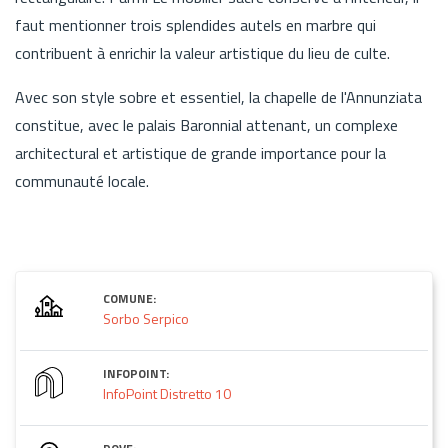
faut mentionner trois splendides autels en marbre qui
contribuent à enrichir la valeur artistique du lieu de culte.
Avec son style sobre et essentiel, la chapelle de l'Annunziata
constitue, avec le palais Baronnial attenant, un complexe
architectural et artistique de grande importance pour la
communauté locale.
COMUNE:
Sorbo Serpico
INFOPOINT:
InfoPoint Distretto 10