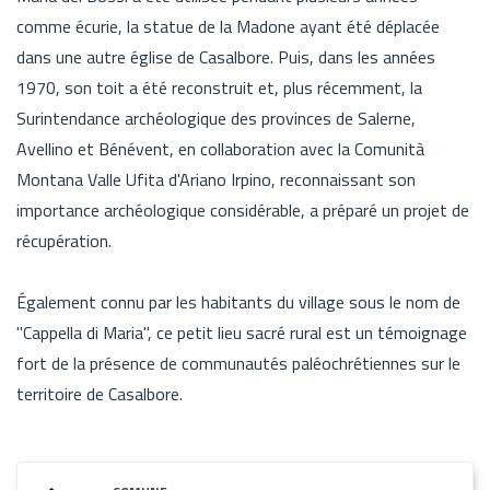
comme écurie, la statue de la Madone ayant été déplacée
dans une autre église de Casalbore. Puis, dans les années
1970, son toit a été reconstruit et, plus récemment, la
Surintendance archéologique des provinces de Salerne,
Avellino et Bénévent, en collaboration avec la Comunità
Montana Valle Ufita d'Ariano Irpino, reconnaissant son
importance archéologique considérable, a préparé un projet de
récupération.
Également connu par les habitants du village sous le nom de
"Cappella di Maria", ce petit lieu sacré rural est un témoignage
fort de la présence de communautés paléochrétiennes sur le
territoire de Casalbore.