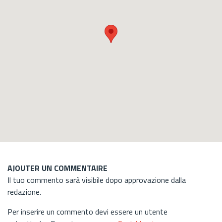
AJOUTER UN COMMENTAIRE
Il tuo commento sarà visibile dopo approvazione dalla
redazione.
Per inserire un commento devi essere un utente