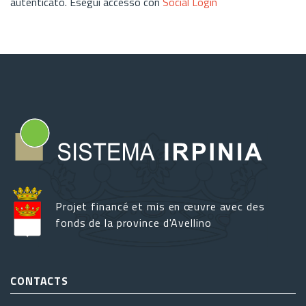
autenticato. Esegui accesso con
Social Login
Projet financé et mis en œuvre avec des
fonds de la province d'Avellino
CONTACTS