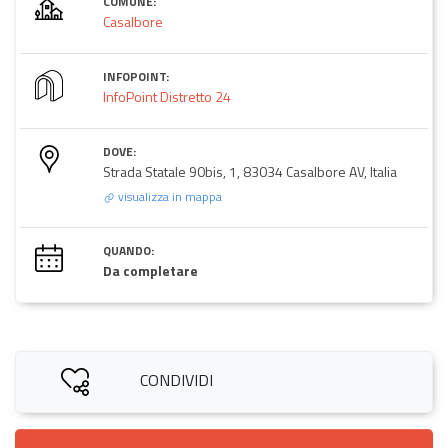
COMUNE:
Casalbore
INFOPOINT:
InfoPoint Distretto 24
DOVE:
Strada Statale 90bis, 1, 83034 Casalbore AV, Italia
visualizza in mappa
QUANDO:
Da completare
CONDIVIDI