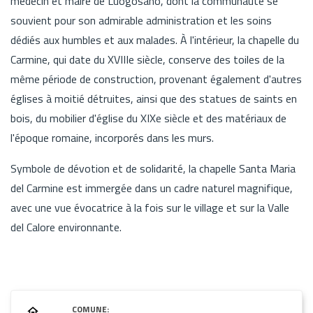
médecin et maire de Luogosano, dont la communauté se
souvient pour son admirable administration et les soins
dédiés aux humbles et aux malades. À l'intérieur, la chapelle du
Carmine, qui date du XVIIIe siècle, conserve des toiles de la
même période de construction, provenant également d'autres
églises à moitié détruites, ainsi que des statues de saints en
bois, du mobilier d'église du XIXe siècle et des matériaux de
l'époque romaine, incorporés dans les murs.
Symbole de dévotion et de solidarité, la chapelle Santa Maria
del Carmine est immergée dans un cadre naturel magnifique,
avec une vue évocatrice à la fois sur le village et sur la Valle
del Calore environnante.
COMUNE: