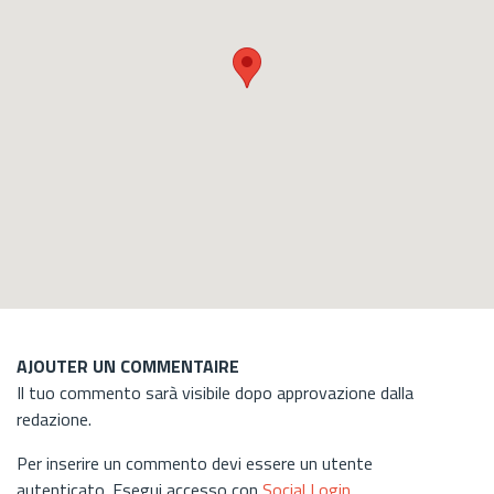
AJOUTER UN COMMENTAIRE
Il tuo commento sarà visibile dopo approvazione dalla
redazione.
Per inserire un commento devi essere un utente
autenticato. Esegui accesso con
Social Login