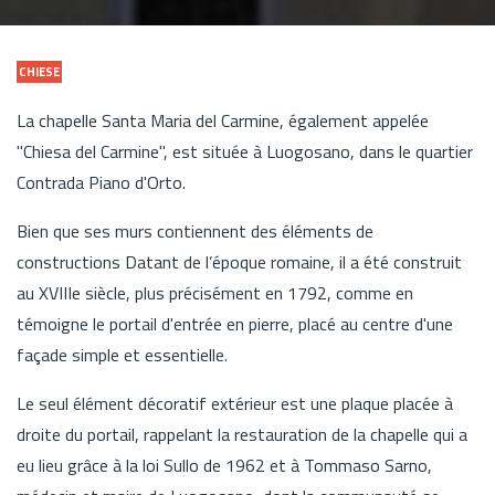
CHIESE
La chapelle Santa Maria del Carmine, également appelée
"Chiesa del Carmine", est située à Luogosano, dans le quartier
Contrada Piano d'Orto.
Bien que ses murs contiennent des éléments de
constructions Datant de l’époque romaine, il a été construit
au XVIIIe siècle, plus précisément en 1792, comme en
témoigne le portail d'entrée en pierre, placé au centre d'une
façade simple et essentielle.
Le seul élément décoratif extérieur est une plaque placée à
droite du portail, rappelant la restauration de la chapelle qui a
eu lieu grâce à la loi Sullo de 1962 et à Tommaso Sarno,