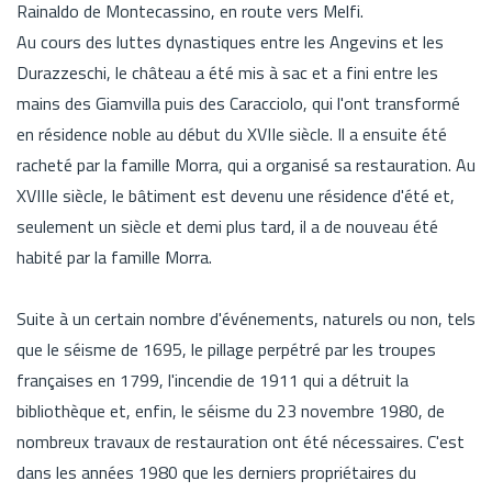
Rainaldo de Montecassino, en route vers Melfi.
Au cours des luttes dynastiques entre les Angevins et les
Durazzeschi, le château a été mis à sac et a fini entre les
mains des Giamvilla puis des Caracciolo, qui l'ont transformé
en résidence noble au début du XVIIe siècle. Il a ensuite été
racheté par la famille Morra, qui a organisé sa restauration. Au
XVIIIe siècle, le bâtiment est devenu une résidence d'été et,
seulement un siècle et demi plus tard, il a de nouveau été
habité par la famille Morra.
Suite à un certain nombre d'événements, naturels ou non, tels
que le séisme de 1695, le pillage perpétré par les troupes
françaises en 1799, l'incendie de 1911 qui a détruit la
bibliothèque et, enfin, le séisme du 23 novembre 1980, de
nombreux travaux de restauration ont été nécessaires. C'est
dans les années 1980 que les derniers propriétaires du