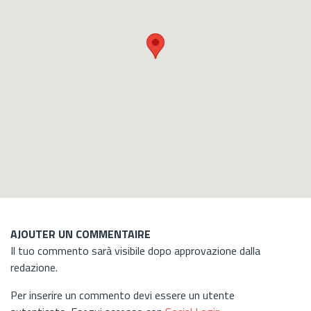
AJOUTER UN COMMENTAIRE
Il tuo commento sarà visibile dopo approvazione dalla
redazione.
Per inserire un commento devi essere un utente