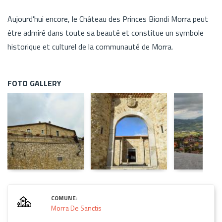
Aujourd'hui encore, le Château des Princes Biondi Morra peut
être admiré dans toute sa beauté et constitue un symbole
historique et culturel de la communauté de Morra.
FOTO GALLERY
COMUNE:
Morra De Sanctis