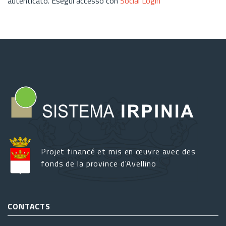
autenticato. Esegui accesso con
Social Login
Projet financé et mis en œuvre avec des
fonds de la province d'Avellino
CONTACTS