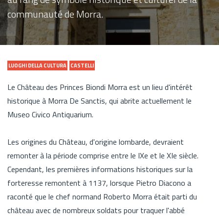
communauté de Morra.
LUOGHI DELLA CULTURA
CASTELLI
Le Château des Princes Biondi Morra est un lieu d'intérêt
historique à Morra De Sanctis, qui abrite actuellement le
Museo Civico Antiquarium.
Les origines du Château, d'origine lombarde, devraient
remonter à la période comprise entre le IXe et le XIe siècle.
Cependant, les premières informations historiques sur la
forteresse remontent à 1137, lorsque Pietro Diacono a
raconté que le chef normand Roberto Morra était parti du
château avec de nombreux soldats pour traquer l'abbé