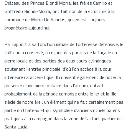
Château des Princes Biondi Morra, les frères Camillo et
Goffredo Biondi-Morra, ont fait don de la structure à la
commune de Morra De Sanctis, qui en est toujours
propriétaire aujourd'hui.
Par rapport à sa fonction initiale de forteresse défensive, le
château a conservé, à ce jour, des parties de la façade en
pierre locale et des parties des deux tours cylindriques
soutenant l'entrée principale, d'où l'on accède à la cour
intérieure caractéristique. Il convient également de noter la
présence d’une pierre milliaire dans l'atrium, datant
probablement de la période comprise entre le Ier et le IIIe
siècle de notre ère ; un élément qui ne fait certainement pas
partie du Château et qui symbolise d'anciens rituels païens
pratiqués à la campagne dans la zone de l'actuel quartier de
Santa Lucia.