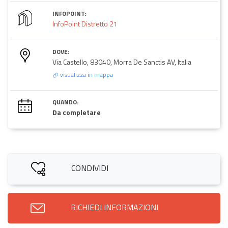
INFOPOINT:
InfoPoint Distretto 21
DOVE:
Via Castello, 83040, Morra De Sanctis AV, Italia
visualizza in mappa
QUANDO:
Da completare
CONDIVIDI
RICHIEDI INFORMAZIONI