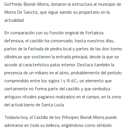
Goffredo Biondi-Morra, donaron la estructura al municipio de
Morra De Sanctis, que sigue siendo su propietario en la
actualidad.
En comparación con su función original de fortaleza
defensiva, el castillo ha conservado, hasta nuestros días,
partes de la fachada de piedra local y partes de las dos torres
cilíndricas que sostienen la entrada principal, desde la que se
accede al característico patio interior. Destaca también la
presencia de un miliario en el atrio, probablemente del período
comprendido entre los siglos I y III d.C.; un elemento que
ciertamente no forma parte del castillo y que simboliza
antiguos rituales paganos realizados en el campo, en la zona
del actual barrio de Santa Lucía.
Todavía hoy, el Castillo de los Príncipes Biondi Morra puede
admirarse en toda su belleza, erigiéndose como símbolo