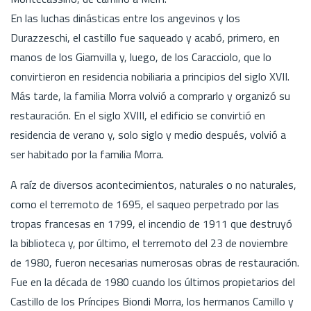
En las luchas dinásticas entre los angevinos y los
Durazzeschi, el castillo fue saqueado y acabó, primero, en
manos de los Giamvilla y, luego, de los Caracciolo, que lo
convirtieron en residencia nobiliaria a principios del siglo XVII.
Más tarde, la familia Morra volvió a comprarlo y organizó su
restauración. En el siglo XVIII, el edificio se convirtió en
residencia de verano y, solo siglo y medio después, volvió a
ser habitado por la familia Morra.
A raíz de diversos acontecimientos, naturales o no naturales,
como el terremoto de 1695, el saqueo perpetrado por las
tropas francesas en 1799, el incendio de 1911 que destruyó
la biblioteca y, por último, el terremoto del 23 de noviembre
de 1980, fueron necesarias numerosas obras de restauración.
Fue en la década de 1980 cuando los últimos propietarios del
Castillo de los Príncipes Biondi Morra, los hermanos Camillo y