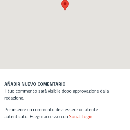
AÑADIR NUEVO COMENTARIO
Il tuo commento sarà visibile dopo approvazione dalla
redazione.
Per inserire un commento devi essere un utente
autenticato. Esegui accesso con
Social Login