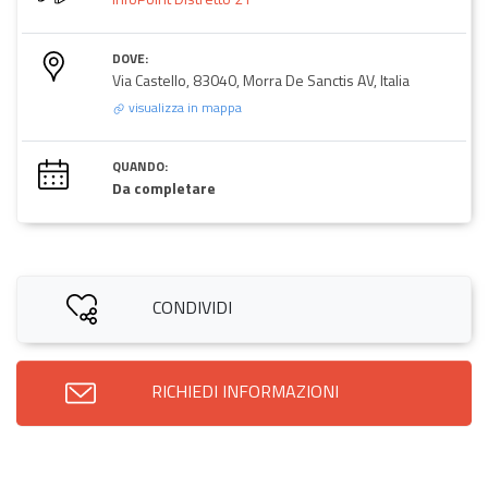
DOVE:
Via Castello, 83040, Morra De Sanctis AV, Italia
visualizza in mappa
QUANDO:
Da completare
CONDIVIDI
RICHIEDI INFORMAZIONI