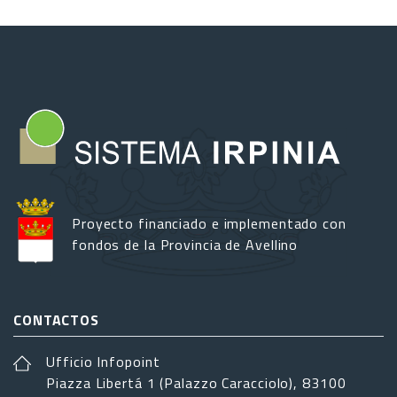
Proyecto financiado e implementado con
fondos de la Provincia de Avellino
CONTACTOS
Ufficio Infopoint
Piazza Libertá 1 (Palazzo Caracciolo), 83100