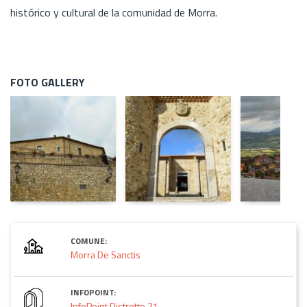
histórico y cultural de la comunidad de Morra.
FOTO GALLERY
COMUNE:
Morra De Sanctis
INFOPOINT:
InfoPoint Distretto 21