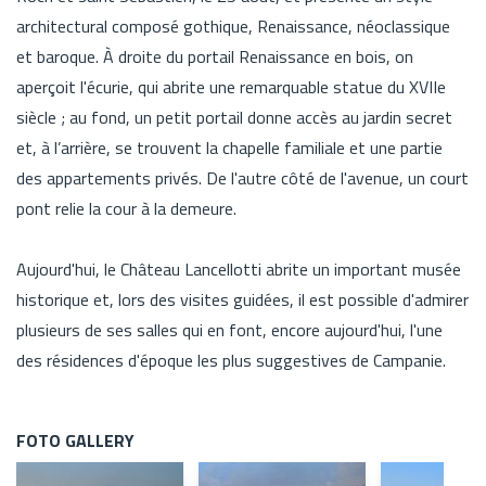
architectural composé gothique, Renaissance, néoclassique
et baroque. À droite du portail Renaissance en bois, on
aperçoit l'écurie, qui abrite une remarquable statue du XVIIe
siècle ; au fond, un petit portail donne accès au jardin secret
et, à l’arrière, se trouvent la chapelle familiale et une partie
des appartements privés. De l'autre côté de l'avenue, un court
pont relie la cour à la demeure.
Aujourd'hui, le Château Lancellotti abrite un important musée
historique et, lors des visites guidées, il est possible d'admirer
plusieurs de ses salles qui en font, encore aujourd'hui, l'une
des résidences d'époque les plus suggestives de Campanie.
FOTO GALLERY