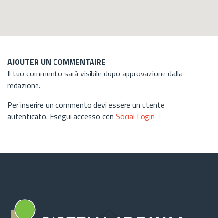
AJOUTER UN COMMENTAIRE
Il tuo commento sarà visibile dopo approvazione dalla
redazione.
Per inserire un commento devi essere un utente
autenticato. Esegui accesso con
Social Login