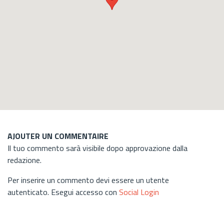
AJOUTER UN COMMENTAIRE
Il tuo commento sarà visibile dopo approvazione dalla
redazione.
Per inserire un commento devi essere un utente
autenticato. Esegui accesso con
Social Login