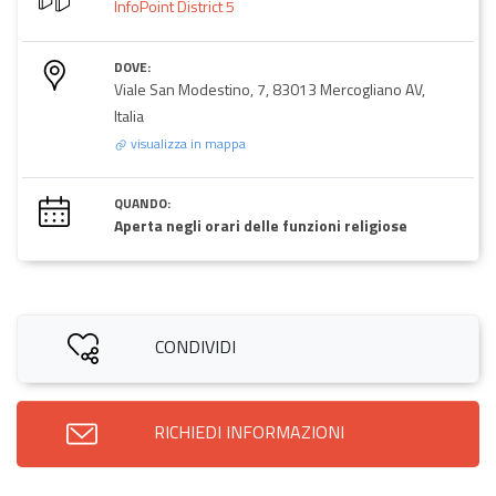
InfoPoint District 5
DOVE:
Viale San Modestino, 7, 83013 Mercogliano AV,
Italia
visualizza in mappa
QUANDO:
Aperta negli orari delle funzioni religiose
CONDIVIDI
RICHIEDI INFORMAZIONI