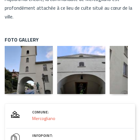
profondément attachée à ce lieu de culte situé au cœur de la
ville.
FOTO GALLERY
COMUNE:
Mercogliano
INFOPOINT: