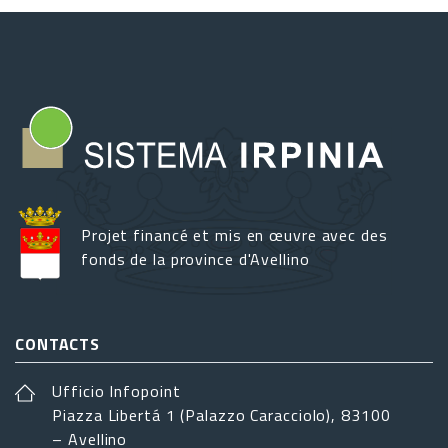
Projet financé et mis en œuvre avec des
fonds de la province d'Avellino
CONTACTS
Ufficio Infopoint
Piazza Libertá 1 (Palazzo Caracciolo), 83100
– Avellino