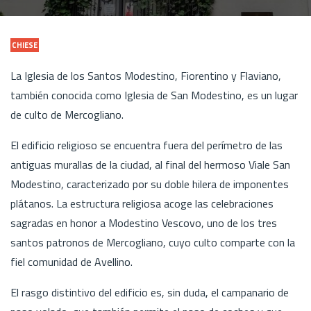
CHIESE
La Iglesia de los Santos Modestino, Fiorentino y Flaviano,
también conocida como Iglesia de San Modestino, es un lugar
de culto de Mercogliano.
El edificio religioso se encuentra fuera del perímetro de las
antiguas murallas de la ciudad, al final del hermoso Viale San
Modestino, caracterizado por su doble hilera de imponentes
plátanos. La estructura religiosa acoge las celebraciones
sagradas en honor a Modestino Vescovo, uno de los tres
santos patronos de Mercogliano, cuyo culto comparte con la
fiel comunidad de Avellino.
El rasgo distintivo del edificio es, sin duda, el campanario de