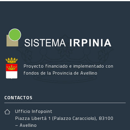
Proyecto financiado e implementado con
fondos de la Provincia de Avellino
CONTACTOS
Ufficio Infopoint
Piazza Libertá 1 (Palazzo Caracciolo), 83100
– Avellino