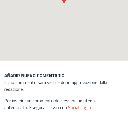
AÑADIR NUEVO COMENTARIO
Il tuo commento sarà visibile dopo approvazione dalla
redazione.
Per inserire un commento devi essere un utente
autenticato. Esegui accesso con
Social Login