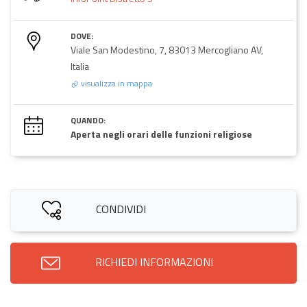
DOVE:
Viale San Modestino, 7, 83013 Mercogliano AV,
Italia
visualizza in mappa
QUANDO:
Aperta negli orari delle funzioni religiose
CONDIVIDI
RICHIEDI INFORMAZIONI