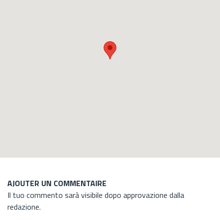
AJOUTER UN COMMENTAIRE
Il tuo commento sarà visibile dopo approvazione dalla
redazione.