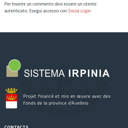
Per inserire un commento devi essere un utente
autenticato. Esegui accesso con
Social Login
Projet financé et mis en œuvre avec des
fonds de la province d'Avellino
CONTACTS