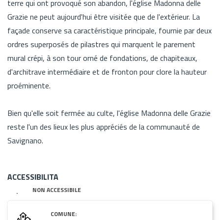
terre qui ont provoqué son abandon, l'église Madonna delle
Grazie ne peut aujourd'hui être visitée que de l'extérieur. La
façade conserve sa caractéristique principale, fournie par deux
ordres superposés de pilastres qui marquent le parement
mural crépi, à son tour orné de fondations, de chapiteaux,
d'architrave intermédiaire et de fronton pour clore la hauteur
proéminente.
Bien qu'elle soit fermée au culte, l'église Madonna delle Grazie
reste l'un des lieux les plus appréciés de la communauté de
Savignano.
ACCESSIBILITA
NON ACCESSIBILE
COMUNE: