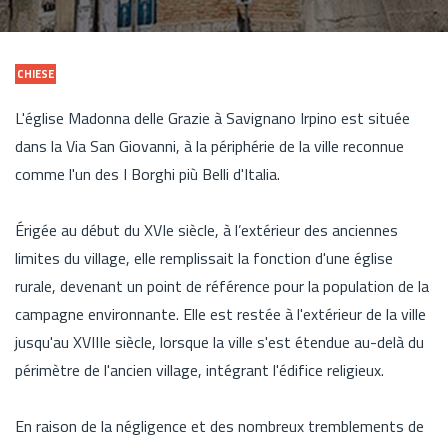
CHIESE
L'église Madonna delle Grazie à Savignano Irpino est située
dans la Via San Giovanni, à la périphérie de la ville reconnue
comme l'un des I Borghi più Belli d'Italia.
Érigée au début du XVIe siècle, à l’extérieur des anciennes
limites du village, elle remplissait la fonction d'une église
rurale, devenant un point de référence pour la population de la
campagne environnante. Elle est restée à l'extérieur de la ville
jusqu'au XVIIIe siècle, lorsque la ville s'est étendue au-delà du
périmètre de l'ancien village, intégrant l'édifice religieux.
En raison de la négligence et des nombreux tremblements de