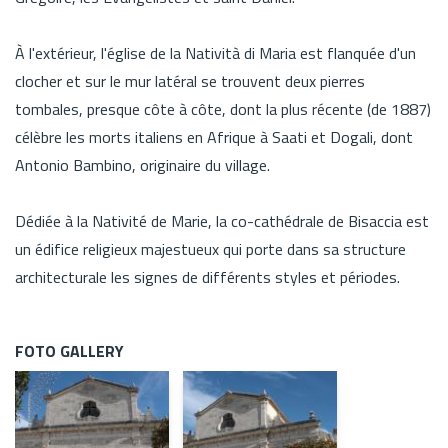
À l'extérieur, l'église de la Natività di Maria est flanquée d'un
clocher et sur le mur latéral se trouvent deux pierres
tombales, presque côte à côte, dont la plus récente (de 1887)
célèbre les morts italiens en Afrique à Saati et Dogali, dont
Antonio Bambino, originaire du village.
Dédiée à la Nativité de Marie, la co-cathédrale de Bisaccia est
un édifice religieux majestueux qui porte dans sa structure
architecturale les signes de différents styles et périodes.
FOTO GALLERY