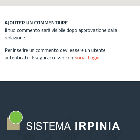
AJOUTER UN COMMENTAIRE
Il tuo commento sarà visibile dopo approvazione dalla
redazione.
Per inserire un commento devi essere un utente
autenticato. Esegui accesso con
Social Login