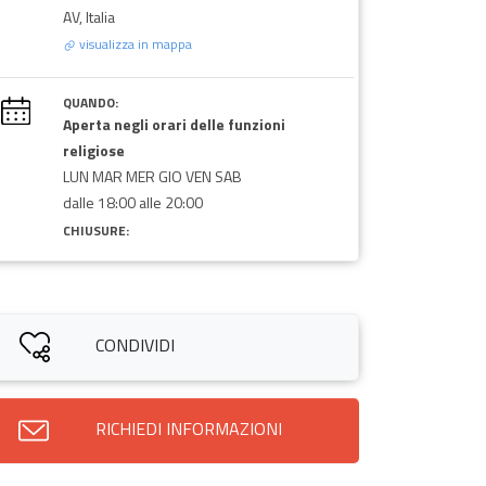
AV, Italia
visualizza in mappa
QUANDO:
Aperta negli orari delle funzioni
religiose
LUN MAR MER GIO VEN SAB
dalle 18:00 alle 20:00
CHIUSURE:
CONDIVIDI
RICHIEDI INFORMAZIONI