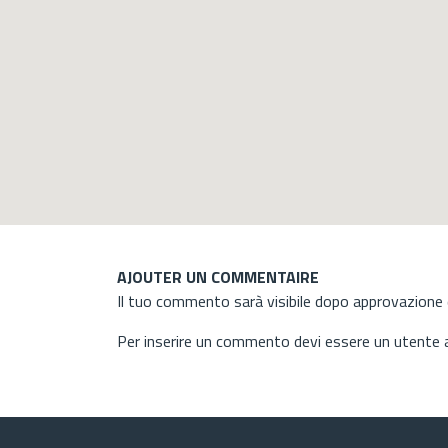
AJOUTER UN COMMENTAIRE
Il tuo commento sarà visibile dopo approvazione d
Per inserire un commento devi essere un utente