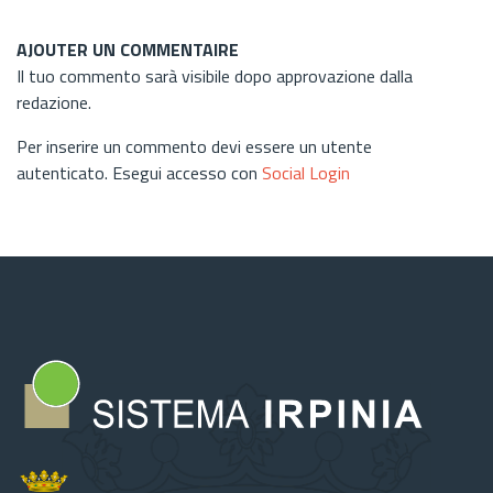
AJOUTER UN COMMENTAIRE
Il tuo commento sarà visibile dopo approvazione dalla
redazione.
Per inserire un commento devi essere un utente
autenticato. Esegui accesso con
Social Login