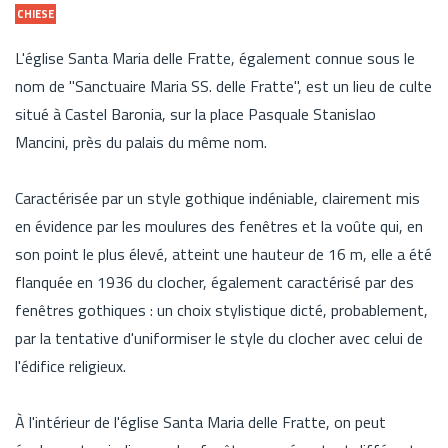
CHIESE
L'église Santa Maria delle Fratte, également connue sous le
nom de "Sanctuaire Maria SS. delle Fratte", est un lieu de culte
situé à Castel Baronia, sur la place Pasquale Stanislao
Mancini, près du palais du même nom.
Caractérisée par un style gothique indéniable, clairement mis
en évidence par les moulures des fenêtres et la voûte qui, en
son point le plus élevé, atteint une hauteur de 16 m, elle a été
flanquée en 1936 du clocher, également caractérisé par des
fenêtres gothiques : un choix stylistique dicté, probablement,
par la tentative d'uniformiser le style du clocher avec celui de
l'édifice religieux.
À l'intérieur de l'église Santa Maria delle Fratte, on peut