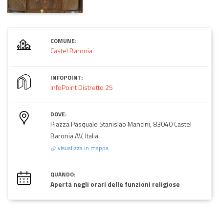
COMUNE:
Castel Baronia
INFOPOINT:
InfoPoint Distretto 25
DOVE:
Piazza Pasquale Stanislao Mancini, 83040 Castel
Baronia AV, Italia
visualizza in mappa
QUANDO:
Aperta negli orari delle funzioni religiose