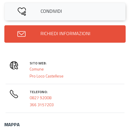
CONDIVIDI
RICHIEDI INFORMAZIONI
SITO WEB:
Comune
Pro Loco Castellese
TELEFONO:
0827 92008
366 3157203
MAPPA