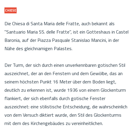
CHIESE
Die Chiesa di Santa Maria delle Fratte, auch bekannt als
"Santuario Maria SS. delle Fratte", ist ein Gotteshaus in Castel
Baronia, auf der Piazza Pasquale Stanislao Mancini, in der
Nähe des gleichnamigen Palastes.
Der Turm, der sich durch einen unverkennbaren gotischen Stil
auszeichnet, der an den Fenstern und dem Gewölbe, das an
seinem höchsten Punkt 16 Meter über dem Boden liegt,
deutlich zu erkennen ist, wurde 1936 von einem Glockenturm
flankiert, der sich ebenfalls durch gotische Fenster
auszeichnet: eine stilistische Entscheidung, die wahrscheinlich
von dem Versuch diktiert wurde, den Stil des Glockenturms
mit dem des Kirchengebäudes zu vereinheitlichen.