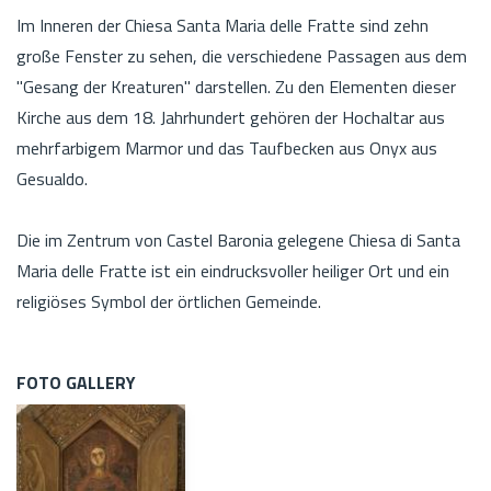
Im Inneren der Chiesa Santa Maria delle Fratte sind zehn
große Fenster zu sehen, die verschiedene Passagen aus dem
"Gesang der Kreaturen" darstellen. Zu den Elementen dieser
Kirche aus dem 18. Jahrhundert gehören der Hochaltar aus
mehrfarbigem Marmor und das Taufbecken aus Onyx aus
Gesualdo.
Die im Zentrum von Castel Baronia gelegene Chiesa di Santa
Maria delle Fratte ist ein eindrucksvoller heiliger Ort und ein
religiöses Symbol der örtlichen Gemeinde.
FOTO GALLERY