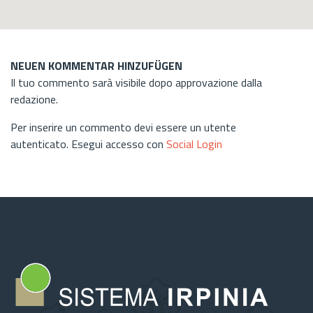
NEUEN KOMMENTAR HINZUFÜGEN
Il tuo commento sarà visibile dopo approvazione dalla
redazione.
Per inserire un commento devi essere un utente
autenticato. Esegui accesso con
Social Login