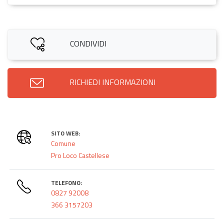
CONDIVIDI
RICHIEDI INFORMAZIONI
SITO WEB:
Comune
Pro Loco Castellese
TELEFONO:
0827 92008
366 3157203