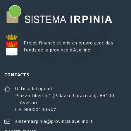
Projet financé et mis en œuvre avec des
fonds de la province d'Avellino
CONTACTS
Ufficio Infopoint
Piazza Libertá 1 (Palazzo Caracciolo), 83100
– Avellino
C.F. 80000190647
sistemairpinia@provincia.avellino.it