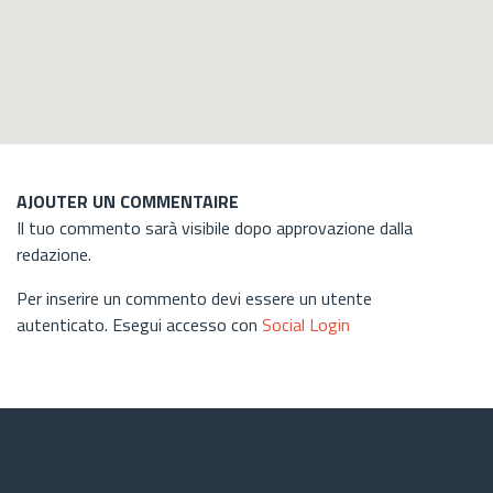
AJOUTER UN COMMENTAIRE
Il tuo commento sarà visibile dopo approvazione dalla
redazione.
Per inserire un commento devi essere un utente
autenticato. Esegui accesso con
Social Login