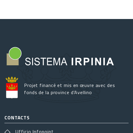
Projet financé et mis en œuvre avec des
fonds de la province d'Avellino
CONTACTS
Ufficio Infopoint