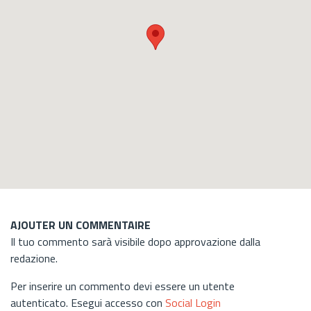
AJOUTER UN COMMENTAIRE
Il tuo commento sarà visibile dopo approvazione dalla
redazione.
Per inserire un commento devi essere un utente
autenticato. Esegui accesso con
Social Login