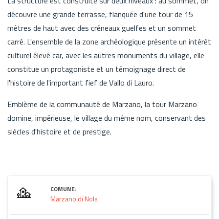
La structure est construite sur deux niveaux : au sommet, on
découvre une grande terrasse, flanquée d'une tour de 15
mètres de haut avec des créneaux guelfes et un sommet
carré. L'ensemble de la zone archéologique présente un intérêt
culturel élevé car, avec les autres monuments du village, elle
constitue un protagoniste et un témoignage direct de
l'histoire de l'important fief de Vallo di Lauro.
Emblème de la communauté de Marzano, la tour Marzano
domine, impérieuse, le village du même nom, conservant des
siècles d'histoire et de prestige.
COMUNE:
Marzano di Nola