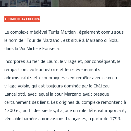
LUOGHI DELLA CULTURA
Le complexe médiéval Turris Martiani, également connu sous
le nom de "Tour de Marzano", est situé à Marzano di Nola,
dans la Via Michele Fonseca.
Incorporés au fief de Lauro, le village et, par conséquent, le
rempart ont vu leur histoire et leurs événements
administratifs et économiques s'entremêler avec ceux du
village voisin, qui est toujours dominée par le Château
Lancellotti, avec lequel la tour Marzano avait presque
certainement des liens. Les origines du complexe remontent à
1300 et, au fil des siècles, il a joué un rôle défensif important,
véritable barrière aux invasions françaises, à partir de 1799.