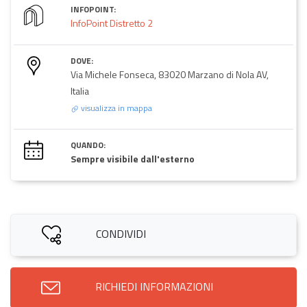
INFOPOINT:
InfoPoint Distretto 2
DOVE:
Via Michele Fonseca, 83020 Marzano di Nola AV,
Italia
visualizza in mappa
QUANDO:
Sempre visibile dall'esterno
CONDIVIDI
RICHIEDI INFORMAZIONI