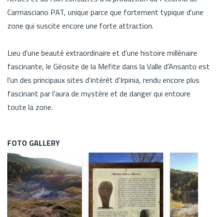
Carmasciano PAT, unique parce que fortement typique d'une
zone qui suscite encore une forte attraction.
Lieu d'une beauté extraordinaire et d'une histoire millénaire
fascinante, le Géosite de la Mefite dans la Valle d'Ansanto est
l'un des principaux sites d'intérêt d'Irpinia, rendu encore plus
fascinant par l'aura de mystère et de danger qui entoure
toute la zone.
FOTO GALLERY