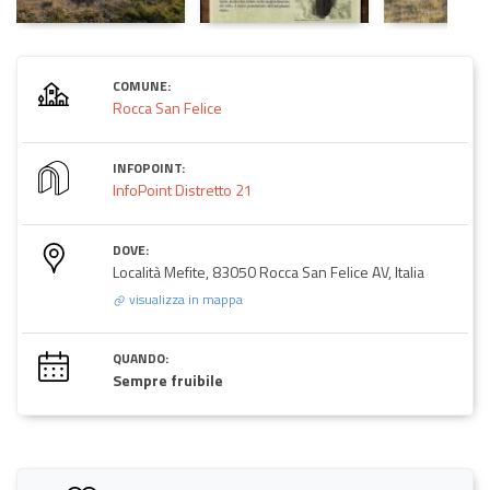
COMUNE:
Rocca San Felice
INFOPOINT:
InfoPoint Distretto 21
DOVE:
Località Mefite, 83050 Rocca San Felice AV, Italia
visualizza in mappa
QUANDO:
Sempre fruibile