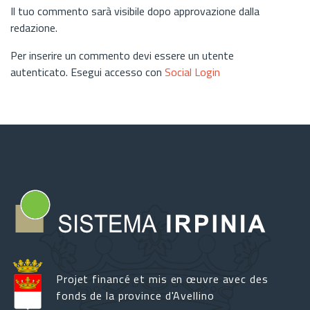
Il tuo commento sarà visibile dopo approvazione dalla
redazione.
Per inserire un commento devi essere un utente
autenticato. Esegui accesso con
Social Login
Projet financé et mis en œuvre avec des
fonds de la province d'Avellino