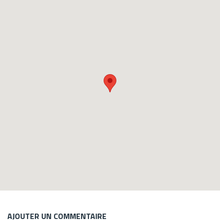
AJOUTER UN COMMENTAIRE