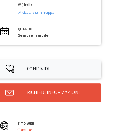
AV, Italia
visualizza in mappa
QUANDO:
Sempre fruibile
CONDIVIDI
RICHIEDI INFORMAZIONI
SITO WEB:
Comune