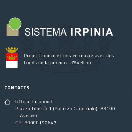
Projet financé et mis en œuvre avec des
fonds de la province d'Avellino
CONTACTS
Ufficio Infopoint
Piazza Libertá 1 (Palazzo Caracciolo), 83100
– Avellino
C.F. 80000190647