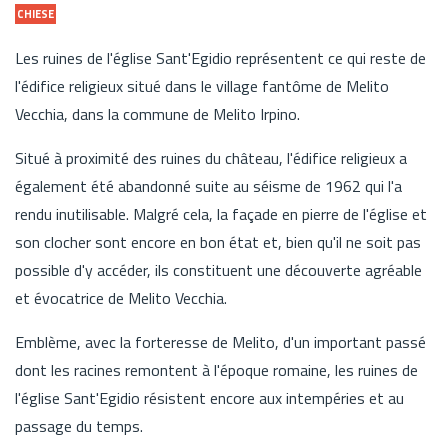
CHIESE
Les ruines de l'église Sant'Egidio représentent ce qui reste de
l'édifice religieux situé dans le village fantôme de Melito
Vecchia, dans la commune de Melito Irpino.
Situé à proximité des ruines du château, l'édifice religieux a
également été abandonné suite au séisme de 1962 qui l'a
rendu inutilisable. Malgré cela, la façade en pierre de l'église et
son clocher sont encore en bon état et, bien qu'il ne soit pas
possible d'y accéder, ils constituent une découverte agréable
et évocatrice de Melito Vecchia.
Emblème, avec la forteresse de Melito, d'un important passé
dont les racines remontent à l'époque romaine, les ruines de
l'église Sant'Egidio résistent encore aux intempéries et au
passage du temps.