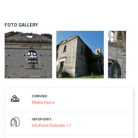
FOTO GALLERY
COMUNE:
Melito Irpino
INFOPOINT:
InfoPoint Distretto 17