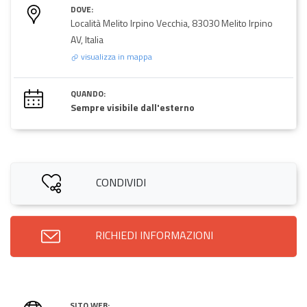
DOVE:
Località Melito Irpino Vecchia, 83030 Melito Irpino
AV, Italia
visualizza in mappa
QUANDO:
Sempre visibile dall'esterno
CONDIVIDI
RICHIEDI INFORMAZIONI
SITO WEB: