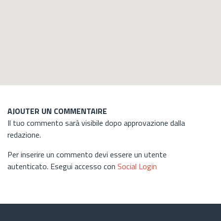
AJOUTER UN COMMENTAIRE
Il tuo commento sarà visibile dopo approvazione dalla
redazione.
Per inserire un commento devi essere un utente
autenticato. Esegui accesso con
Social Login