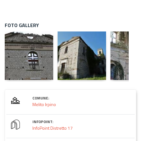
FOTO GALLERY
COMUNE:
Melito Irpino
INFOPOINT:
InfoPoint Distretto 17