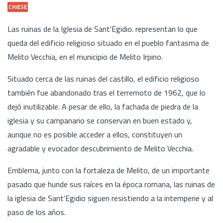
CHIESE
Las ruinas de la Iglesia de Sant'Egidio. representan lo que
queda del edificio religioso situado en el pueblo fantasma de
Melito Vecchia, en el municipio de Melito Irpino.
Situado cerca de las ruinas del castillo, el edificio religioso
también fue abandonado tras el terremoto de 1962, que lo
dejó inutilizable. A pesar de ello, la fachada de piedra de la
iglesia y su campanario se conservan en buen estado y,
aunque no es posible acceder a ellos, constituyen un
agradable y evocador descubrimiento de Melito Vecchia.
Emblema, junto con la fortaleza de Melito, de un importante
pasado que hunde sus raíces en la época romana, las ruinas de
la iglesia de Sant'Egidio siguen resistiendo a la intemperie y al
paso de los años.