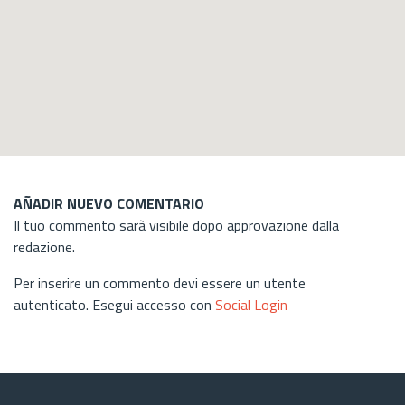
AÑADIR NUEVO COMENTARIO
Il tuo commento sarà visibile dopo approvazione dalla
redazione.
Per inserire un commento devi essere un utente
autenticato. Esegui accesso con
Social Login