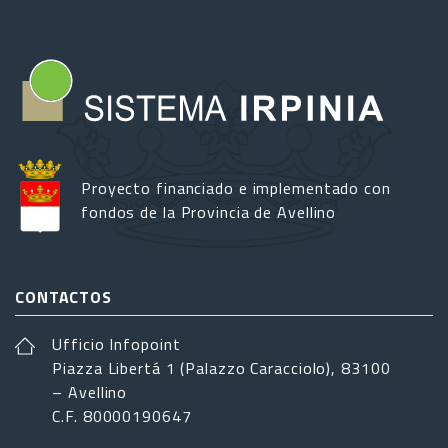
Proyecto financiado e implementado con
fondos de la Provincia de Avellino
CONTACTOS
Ufficio Infopoint
Piazza Libertá 1 (Palazzo Caracciolo), 83100
– Avellino
C.F. 80000190647