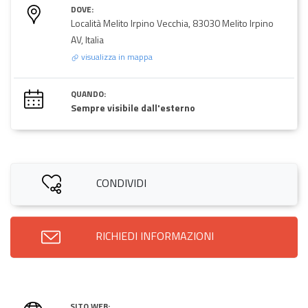
DOVE:
Località Melito Irpino Vecchia, 83030 Melito Irpino
AV, Italia
visualizza in mappa
QUANDO:
Sempre visibile dall'esterno
CONDIVIDI
RICHIEDI INFORMAZIONI
SITO WEB: