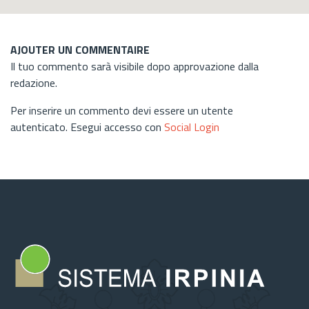
AJOUTER UN COMMENTAIRE
Il tuo commento sarà visibile dopo approvazione dalla
redazione.
Per inserire un commento devi essere un utente
autenticato. Esegui accesso con
Social Login