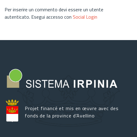
Per inserire un commento devi essere un utente
autenticato. Esegui accesso con
Social Login
Projet financé et mis en œuvre avec des
fonds de la province d'Avellino