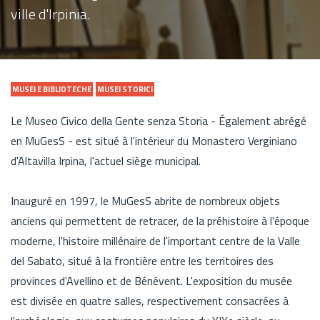
ville d'Irpinia.
MUSEI E BIBLIOTECHE
MUSEI STORICI
Le Museo Civico della Gente senza Storia - Également abrégé
en MuGesS - est situé à l'intérieur du Monastero Verginiano
d'Altavilla Irpina, l'actuel siège municipal.
Inauguré en 1997, le MuGesS abrite de nombreux objets
anciens qui permettent de retracer, de la préhistoire à l'époque
moderne, l'histoire millénaire de l'important centre de la Valle
del Sabato, situé à la frontière entre les territoires des
provinces d'Avellino et de Bénévent. L'exposition du musée
est divisée en quatre salles, respectivement consacrées à