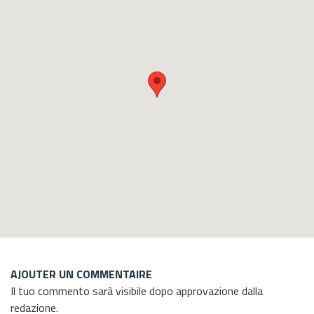
AJOUTER UN COMMENTAIRE
Il tuo commento sarà visibile dopo approvazione dalla
redazione.