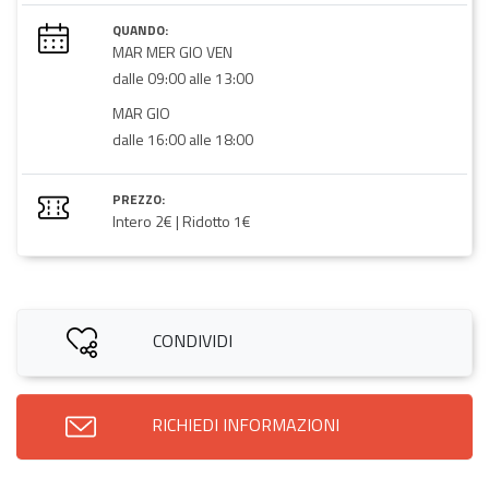
QUANDO:
MAR MER GIO VEN
dalle 09:00 alle 13:00
MAR GIO
dalle 16:00 alle 18:00
PREZZO:
Intero 2€ | Ridotto 1€
CONDIVIDI
RICHIEDI INFORMAZIONI