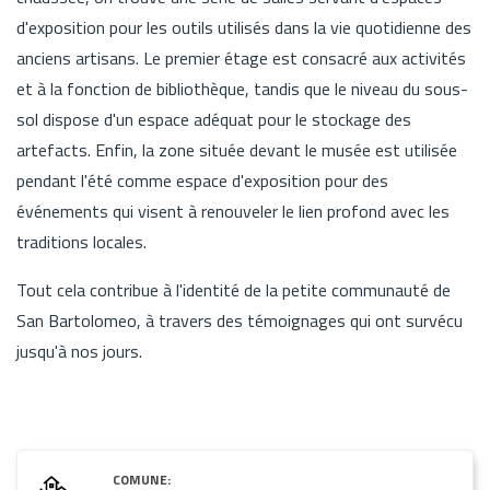
d'exposition pour les outils utilisés dans la vie quotidienne des
anciens artisans. Le premier étage est consacré aux activités
et à la fonction de bibliothèque, tandis que le niveau du sous-
sol dispose d'un espace adéquat pour le stockage des
artefacts. Enfin, la zone située devant le musée est utilisée
pendant l'été comme espace d'exposition pour des
événements qui visent à renouveler le lien profond avec les
traditions locales.
Tout cela contribue à l'identité de la petite communauté de
San Bartolomeo, à travers des témoignages qui ont survécu
jusqu'à nos jours.
COMUNE: