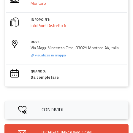
Montoro
INFOPOINT:
InfoPoint Distretto 6
DOVE:
Via Magg. Vincenzo Citro, 83025 Montoro AV, Italia
visualizza in mappa
QUANDO:
Da completare
CONDIVIDI
RICHIEDI INFORMAZIONI