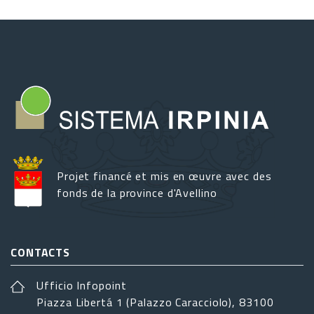
Projet financé et mis en œuvre avec des
fonds de la province d'Avellino
CONTACTS
Ufficio Infopoint
Piazza Libertá 1 (Palazzo Caracciolo), 83100