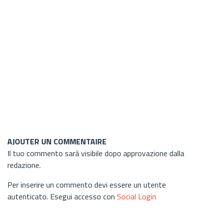
AJOUTER UN COMMENTAIRE
Il tuo commento sarà visibile dopo approvazione dalla
redazione.
Per inserire un commento devi essere un utente
autenticato. Esegui accesso con
Social Login