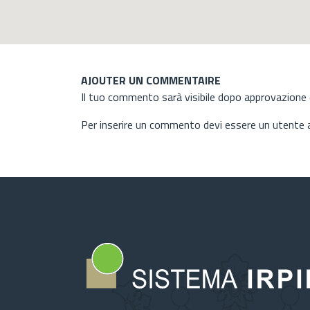
AJOUTER UN COMMENTAIRE
Il tuo commento sarà visibile dopo approvazione d
Per inserire un commento devi essere un utente