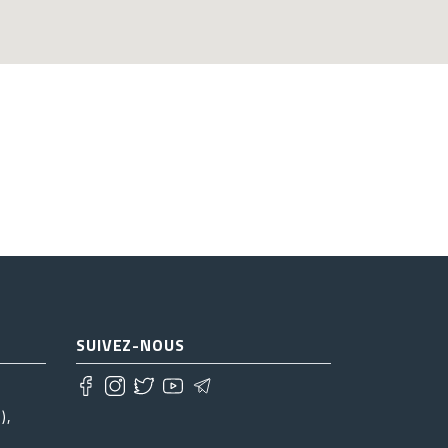
SUIVEZ-NOUS
),