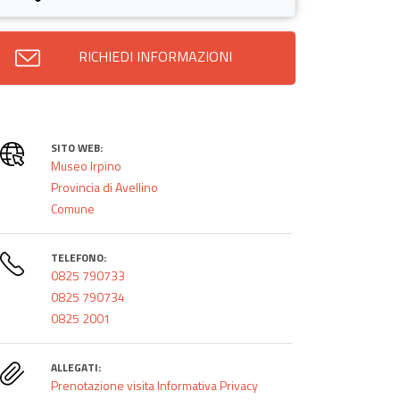
RICHIEDI INFORMAZIONI
SITO WEB:
Museo Irpino
Provincia di Avellino
Comune
TELEFONO:
0825 790733
0825 790734
0825 2001
ALLEGATI:
Prenotazione visita
Informativa Privacy