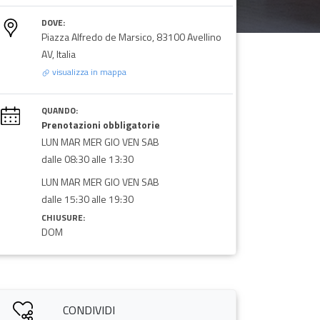
DOVE:
Piazza Alfredo de Marsico, 83100 Avellino
AV, Italia
visualizza in mappa
QUANDO:
Prenotazioni obbligatorie
LUN MAR MER GIO VEN SAB
dalle 08:30 alle 13:30
LUN MAR MER GIO VEN SAB
dalle 15:30 alle 19:30
CHIUSURE:
DOM
CONDIVIDI