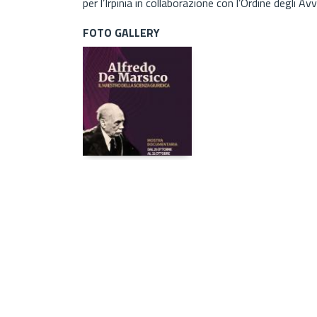
per l’Irpinia in collaborazione con l’Ordine degli Avv
FOTO GALLERY