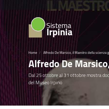
Sistema
Irpinia
Home
Alfredo De Marsico, il Maestro della scienza g
Alfredo De Marsico,
Dal 25 ottobre al 31 ottobre mostra doc
del Museo Irpino