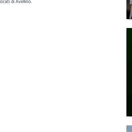
ocati di Avellino.