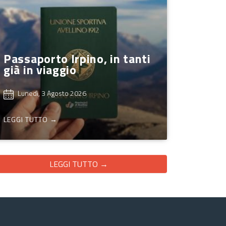
Passaporto Irpino, in tanti
già in viaggio
Lunedì, 3 Agosto 2026
LEGGI TUTTO →
LEGGI TUTTO →