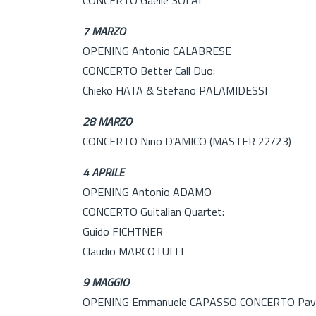
7 MARZO
OPENING Antonio CALABRESE
CONCERTO Better Call Duo:
Chieko HATA & Stefano PALAMIDESSI
28 MARZO
CONCERTO Nino D'AMICO (MASTER 22/23)
4 APRILE
OPENING Antonio ADAMO
CONCERTO Guitalian Quartet:
Guido FICHTNER
Claudio MARCOTULLI
9 MAGGIO
OPENING Emmanuele CAPASSO CONCERTO Pave