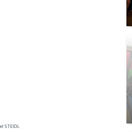
l STEIDL