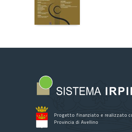
Progetto finanziato e realizzato c
Provincia di Avellino