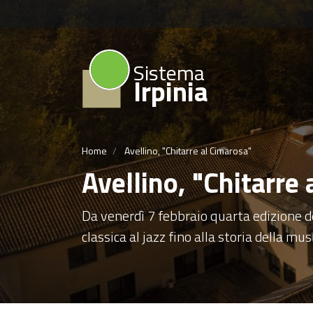
Sistema
Irpinia
Home
Avellino, "Chitarre al Cimarosa"
Avellino, "Chitarre
Da venerdì 7 febbraio quarta edizione d
classica al jazz fino alla storia della m