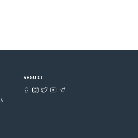
SEGUICI
),