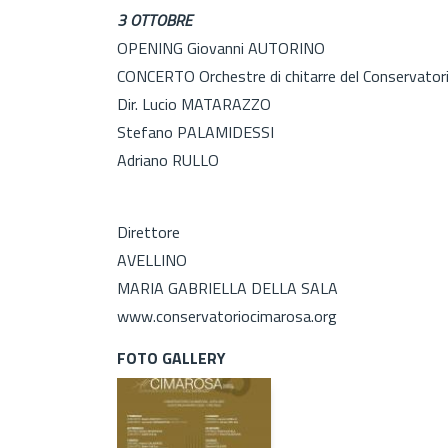
3 OTTOBRE
OPENING Giovanni AUTORINO
CONCERTO Orchestre di chitarre del Conservator
Dir. Lucio MATARAZZO
Stefano PALAMIDESSI
Adriano RULLO
Direttore
AVELLINO
MARIA GABRIELLA DELLA SALA
www.conservatoriocimarosa.org
FOTO GALLERY