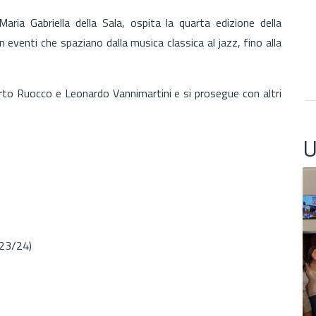
Maria Gabriella della Sala, ospita la quarta edizione della
n eventi che spaziano dalla musica classica al jazz, fino alla
erto Ruocco e Leonardo Vannimartini e si prosegue con altri
U
23/24)