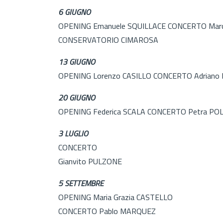
6 GIUGNO
OPENING Emanuele SQUILLACE CONCERTO Ma
CONSERVATORIO CIMAROSA
13 GIUGNO
OPENING Lorenzo CASILLO CONCERTO Adriano 
20 GIUGNO
OPENING Federica SCALA CONCERTO Petra P
3 LUGLIO
CONCERTO
Gianvito PULZONE
5 SETTEMBRE
OPENING Maria Grazia CASTELLO
CONCERTO Pablo MARQUEZ