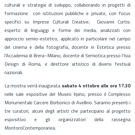
culturali e strategie di sviluppo, collaborando in progetti di
formazione con istituzioni pubbliche e private, con focus
specifici su Imprese Culturali Creative; Giovanni Curtis:
esperto di linguaggi e forme dei media, analizzati con
approccio semio-estetico, applicato in particolare nel campo
del cinema e della fotografia, docente in Estetica presso
l’Accademia di Brera–Milano, docente di Semiotica presso l’Isia
Design di Roma, e direttore artistico di diversi festival
nazionali.
La mostra verrà inaugurata
sabato 4 ottobre alle ore 17.30
nelle sale espositive del Museo Irpino, presso il Complesso
Monumentale Carcere Borbonico di Avellino. Saranno presenti i
tre curatori, alcuni degli artisti che partecipano al progetto
espositivo e gli organizzatori della rassegna
MontoroContemporanea.