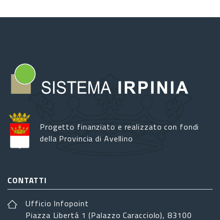
Progetto finanziato e realizzato con fondi
della Provincia di Avellino
CONTATTI
Ufficio Infopoint
Piazza Libertá 1 (Palazzo Caracciolo), 83100