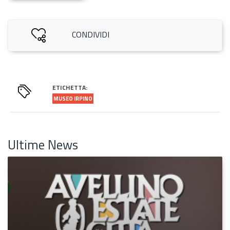
CONDIVIDI
ETICHETTA:
MUSEO IRPINO
Ultime News