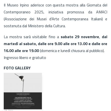
Il Museo Irpino aderisce con questa mostra alla Giornata del
Contemporaneo 2025, iniziativa promossa da AMACI
(Associazione dei Musei d'Arte Contemporanea Italiani) e
sostenuta dal Ministero della Cultura.
La mostra sarà visitabile fino a
sabato 29 novembre
,
dal
martedì al sabato, dalle ore 9.00 alle ore 13.00 e dalle ore
16.00 alle ore 19.00
(domenica e lunedì chiusura al pubblico).
Ingresso libero e gratuito
FOTO GALLERY