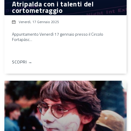
Atripalda con i talenti del
cortometraggio
Venerdì, 17 Gennaio 2025
Appuntamento Venerdì 17 gennaio presso il Circolo
Fortapàsc...
SCOPRI →