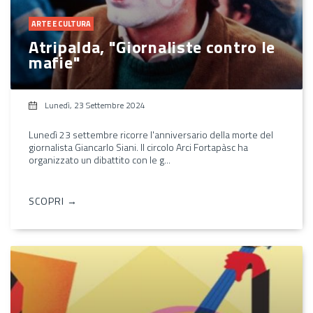
ARTE E CULTURA
Atripalda, "Giornaliste contro le
mafie"
Lunedì, 23 Settembre 2024
Lunedì 23 settembre ricorre l'anniversario della morte del
giornalista Giancarlo Siani. Il circolo Arci Fortapàsc ha
organizzato un dibattito con le g...
SCOPRI →