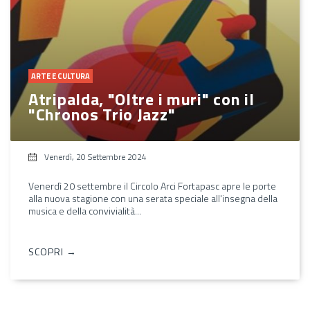
ARTE E CULTURA
Atripalda, "Oltre i muri" con il
"Chronos Trio Jazz"
Venerdì, 20 Settembre 2024
Venerdì 20 settembre il Circolo Arci Fortapasc apre le porte
alla nuova stagione con una serata speciale all'insegna della
musica e della convivialità...
SCOPRI →