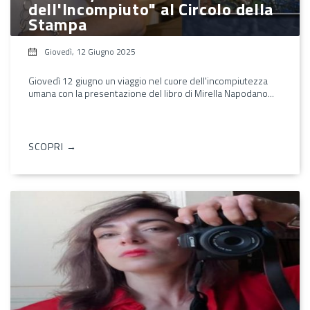
dell'Incompiuto" al Circolo della
Stampa
Giovedì, 12 Giugno 2025
Giovedì 12 giugno un viaggio nel cuore dell'incompiutezza
umana con la presentazione del libro di Mirella Napodano...
SCOPRI →