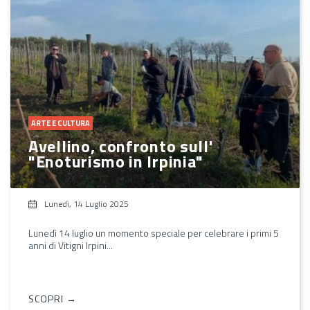
ARTE E CULTURA
Avellino, confronto sull'
"Enoturismo in Irpinia"
Lunedì, 14 Luglio 2025
Lunedì 14 luglio un momento speciale per celebrare i primi 5
anni di Vitigni Irpini...
SCOPRI →