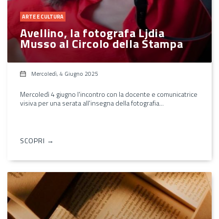
ARTE E CULTURA
Avellino, la fotografa Ljdia
Musso al Circolo della Stampa
Mercoledì, 4 Giugno 2025
Mercoledì 4 giugno l'incontro con la docente e comunicatrice
visiva per una serata all'insegna della fotografia...
SCOPRI →