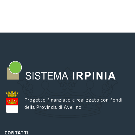
Progetto finanziato e realizzato con fondi
della Provincia di Avellino
CONTATTI