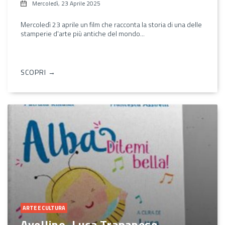
Mercoledì, 23 Aprile 2025
Mercoledì 23 aprile un film che racconta la storia di una delle
stamperie d'arte più antiche del mondo...
SCOPRI →
ARTE E CULTURA
Avellino, Luca Trapanese