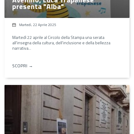
presenta "Alba"
Martedì, 22 Aprile 2025
Martedì 22 aprile al Circolo della Stampa una serata
all'insegna della cultura, dell'inclusione e della bellezza
narrativa...
SCOPRI →