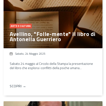
ARTE E CULTURA
Avellino, "Folle-mente" il libro di
Antonella Guerriero
Sabato, 24 Maggio 2025
Sabato 24 maggio al Circolo della Stampa la presentazione
del libro che esplora i conflitti della psiche umana...
SCOPRI →