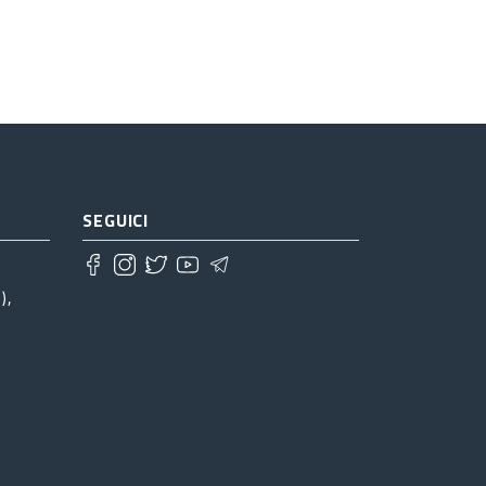
SEGUICI
),