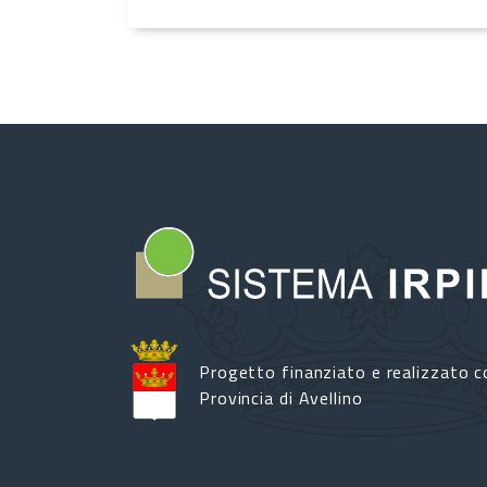
Progetto finanziato e realizzato c
Provincia di Avellino