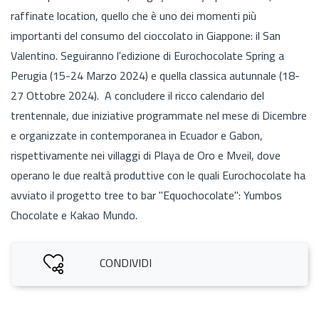
raffinate location, quello che è uno dei momenti più
importanti del consumo del cioccolato in Giappone: il San
Valentino. Seguiranno l'edizione di Eurochocolate Spring a
Perugia (15-24 Marzo 2024) e quella classica autunnale (18-
27 Ottobre 2024). A concludere il ricco calendario del
trentennale, due iniziative programmate nel mese di Dicembre
e organizzate in contemporanea in Ecuador e Gabon,
rispettivamente nei villaggi di Playa de Oro e Mveil, dove
operano le due realtà produttive con le quali Eurochocolate ha
avviato il progetto tree to bar "Equochocolate": Yumbos
Chocolate e Kakao Mundo.
CONDIVIDI