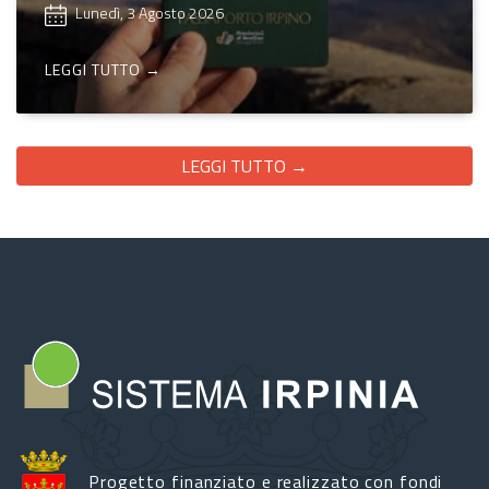
Lunedì, 3 Agosto 2026
LEGGI TUTTO →
LEGGI TUTTO →
Progetto finanziato e realizzato con fondi