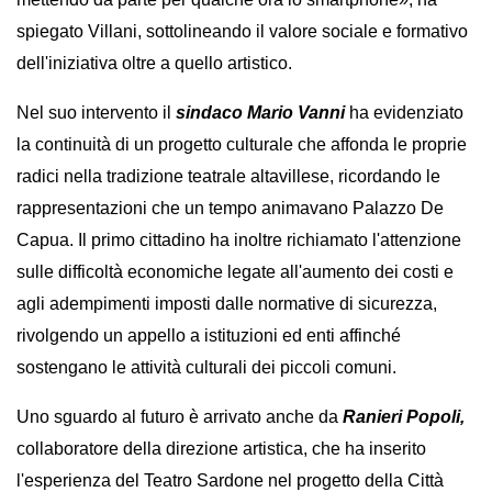
spiegato Villani, sottolineando il valore sociale e formativo 
dell'iniziativa oltre a quello artistico.
Nel suo intervento il
 sindaco Mario Vanni 
ha evidenziato 
la continuità di un progetto culturale che affonda le proprie 
radici nella tradizione teatrale altavillese, ricordando le 
rappresentazioni che un tempo animavano Palazzo De 
Capua. Il primo cittadino ha inoltre richiamato l'attenzione 
sulle difficoltà economiche legate all'aumento dei costi e 
agli adempimenti imposti dalle normative di sicurezza, 
rivolgendo un appello a istituzioni ed enti affinché 
sostengano le attività culturali dei piccoli comuni.
Uno sguardo al futuro è arrivato anche da 
Ranieri Popoli,
collaboratore della direzione artistica, che ha inserito 
l'esperienza del Teatro Sardone nel progetto della Città 