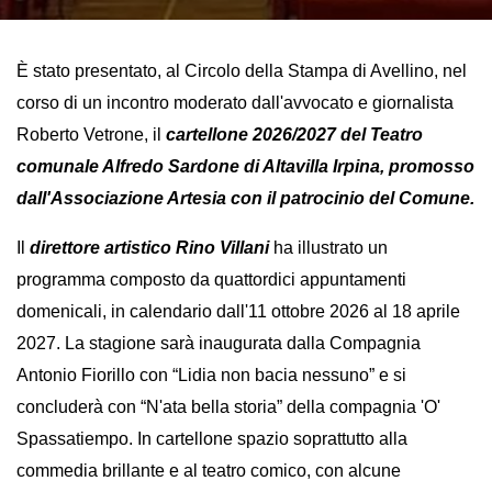
È stato presentato, al Circolo della Stampa di Avellino, nel 
corso di un incontro moderato dall'avvocato e giornalista 
Roberto Vetrone, il 
cartellone 2026/2027 del Teatro 
comunale Alfredo Sardone di Altavilla Irpina, promosso 
dall'Associazione Artesia con il patrocinio del Comune.
Il 
direttore artistico Rino Villani
 ha illustrato un 
programma composto da quattordici appuntamenti 
domenicali, in calendario dall'11 ottobre 2026 al 18 aprile 
2027. La stagione sarà inaugurata dalla Compagnia 
Antonio Fiorillo con “Lidia non bacia nessuno” e si 
concluderà con “N'ata bella storia” della compagnia 'O' 
Spassatiempo. In cartellone spazio soprattutto alla 
commedia brillante e al teatro comico, con alcune 