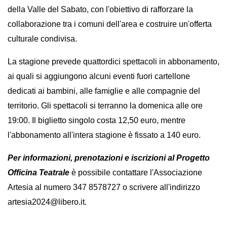
della Valle del Sabato, con l'obiettivo di rafforzare la 
collaborazione tra i comuni dell'area e costruire un'offerta 
culturale condivisa.
La stagione prevede quattordici spettacoli in abbonamento, 
ai quali si aggiungono alcuni eventi fuori cartellone 
dedicati ai bambini, alle famiglie e alle compagnie del 
territorio. Gli spettacoli si terranno la domenica alle ore 
19:00. 
Il biglietto singolo costa 12,50 euro, mentre 
l'abbonamento all'intera stagione è fissato a 140 euro.
Per informazioni, prenotazioni e iscrizioni al Progetto 
Officina Teatrale
 è possibile contattare l'Associazione 
Artesia al numero 347 8578727 o scrivere all'indirizzo 
artesia2024@libero.it.