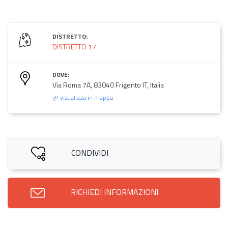
DISTRETTO:
DISTRETTO 17
DOVE:
Via Roma 7A, 83040 Frigento IT, Italia
visualizza in mappa
CONDIVIDI
RICHIEDI INFORMAZIONI