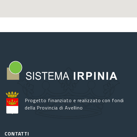
Progetto finanziato e realizzato con fondi
della Provincia di Avellino
CONTATTI