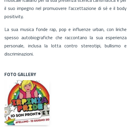
il suo impegno nel promuovere l'accettazione di sé e il body
positivity.
La sua musica fonde rap, pop e influenze urban, con liriche
spesso autobiografiche che raccontano la sua esperienza
personale, inclusa la lotta contro stereotipi, bullismo e
discriminazioni.
FOTO GALLERY