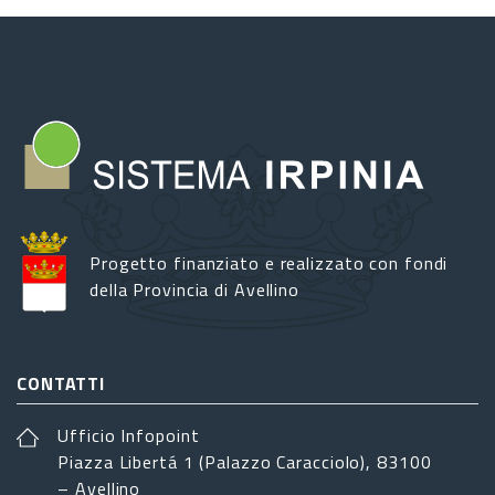
Progetto finanziato e realizzato con fondi
della Provincia di Avellino
CONTATTI
Ufficio Infopoint
Piazza Libertá 1 (Palazzo Caracciolo), 83100
– Avellino