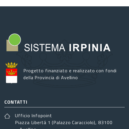
Progetto finanziato e realizzato con fondi
della Provincia di Avellino
CONTATTI
Ufficio Infopoint
Piazza Libertá 1 (Palazzo Caracciolo), 83100