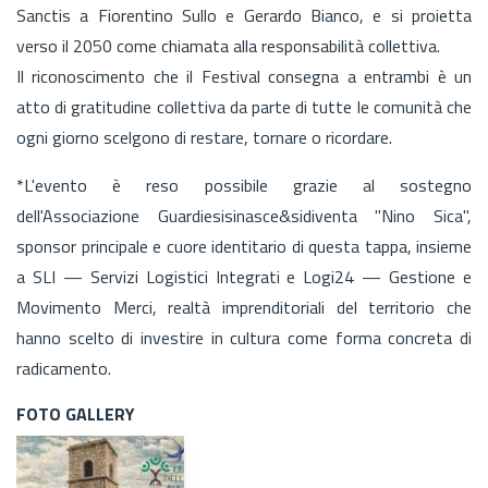
Sanctis a Fiorentino Sullo e Gerardo Bianco, e si proietta
verso il 2050 come chiamata alla responsabilità collettiva.
Il riconoscimento che il Festival consegna a entrambi è un
atto di gratitudine collettiva da parte di tutte le comunità che
ogni giorno scelgono di restare, tornare o ricordare.
*L'evento è reso possibile grazie al sostegno
dell'Associazione Guardiesisinasce&sidiventa "Nino Sica",
sponsor principale e cuore identitario di questa tappa, insieme
a SLI — Servizi Logistici Integrati e Logi24 — Gestione e
Movimento Merci, realtà imprenditoriali del territorio che
hanno scelto di investire in cultura come forma concreta di
radicamento.
FOTO GALLERY