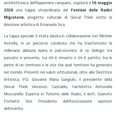
architettonica dell'Appennino campano, ospiterà il
16 maggio
2026
una tappa straordinaria del
Festival delle Radici
Migratorie
, progetto culturale di Glocal Think sotto la
direzione artistica di Emanuela Sica.
La tappa speciale è stata ideata in collaborazione con Michele
Astrella, in un percorso condiviso che ha trasformato la
millenaria abbazia irpina in palcoscenico di un dialogo tra
passato e presente, tra chi è rimasto e chi è partito, tra le
pietre di un territorio e le vite che quel territorio ha generato
nel mondo. Presenti nei saluti istituzionali, oltre alla Direttrice
Artistica, P.D. Giovanni Maria Gargiulo; il presidente della
Glocal Think Vincenzo Castaldo; l’architetta Antonella
Moscariello Esperta in Turismo delle Radici, il dott. Gianvito
Fischetti Vice Presidente dell’Associazione sponsor
dell’evento.