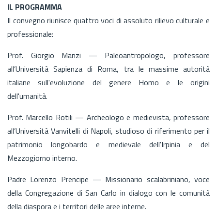
IL PROGRAMMA
Il convegno riunisce quattro voci di assoluto rilievo culturale e
professionale:
Prof. Giorgio Manzi — Paleoantropologo, professore
all’Università Sapienza di Roma, tra le massime autorità
italiane sull'evoluzione del genere Homo e le origini
dell'umanità.
Prof. Marcello Rotili — Archeologo e medievista, professore
all’Università Vanvitelli di Napoli, studioso di riferimento per il
patrimonio longobardo e medievale dell'Irpinia e del
Mezzogiorno interno.
Padre Lorenzo Prencipe — Missionario scalabriniano, voce
della Congregazione di San Carlo in dialogo con le comunità
della diaspora e i territori delle aree interne.