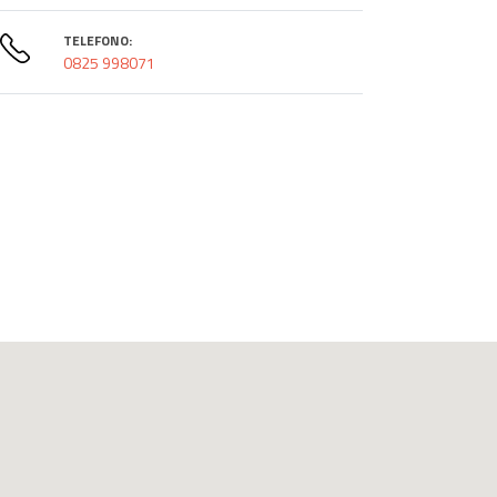
TELEFONO:
0825 998071