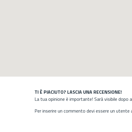
TI È PIACIUTO? LASCIA UNA RECENSIONE!
La tua opinione è importante! Sarà visibile dopo 
Per inserire un commento devi essere un utente