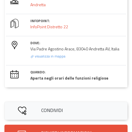
Andretta
INFOPOINT:
InfoPoint Distretto 22
DOVE:
Via Padre Agostino Arace, 83040 Andretta AV, Italia
visualizza in mappa
QUANDO:
Aperta negli orari delle funzioni religiose
CONDIVIDI