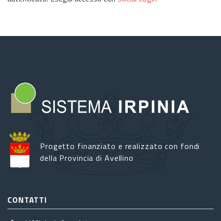
Progetto finanziato e realizzato con fondi
della Provincia di Avellino
CONTATTI